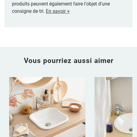
produits peuvent également faire l'objet d'une
consigne de tri.
En savoir +
Vous pourriez aussi aimer