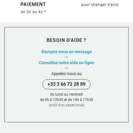
PAIEMENT
pour changer d'avis
en 3x ou 4x *
BESOIN D'AIDE ?
Envoyez-nous un message
Consultez notre aide en ligne
Appelez-nous au
+33 3 66 72 28 89
du lundi au vendredi
de 9h à 12h30 et de 14h à 17h30
(coût d'un appel local)