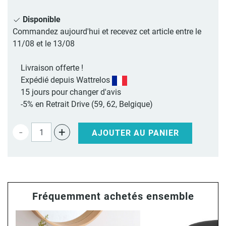
Disponible
Commandez aujourd'hui et recevez cet article entre le
11/08 et le 13/08
Livraison offerte !
Expédié depuis Wattrelos
15 jours pour changer d'avis
-5% en Retrait Drive (59, 62, Belgique)
-
+
AJOUTER AU PANIER
Fréquemment achetés ensemble