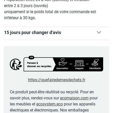
entre 2 à 3 jours (ouvrés)
uniquement si le poids total de votre commande est
inférieur à 30 kgs.
15 jours pour changer d'avis
https://quefairedemesdechets.fr
Ce produit peut-être réutilisé ou recyclé. Pour en
savoir plus, rendez-vous sur
ecomaison.com
pour
les meubles et
ecosystem.eco
pour les appareils
électriques et électroniques. Nos emballages