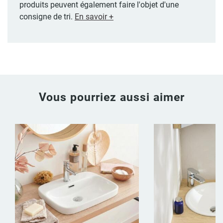
produits peuvent également faire l'objet d'une
consigne de tri.
En savoir +
Vous pourriez aussi aimer