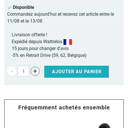
Disponible
Commandez aujourd'hui et recevez cet article entre le
11/08 et le 13/08
Livraison offerte !
Expédié depuis Wattrelos
15 jours pour changer d'avis
-5% en Retrait Drive (59, 62, Belgique)
-
+
AJOUTER AU PANIER
Fréquemment achetés ensemble