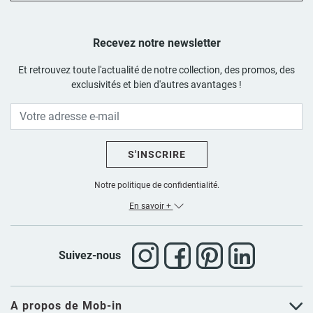
Recevez notre newsletter
Et retrouvez toute l'actualité de notre collection, des promos, des
exclusivités et bien d'autres avantages !
S'INSCRIRE
Notre politique de confidentialité.
En savoir +
Suivez-nous
A propos de Mob-in