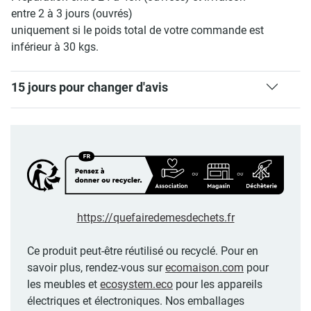
entre 2 à 3 jours (ouvrés)
uniquement si le poids total de votre commande est
inférieur à 30 kgs.
15 jours pour changer d'avis
https://quefairedemesdechets.fr
Ce produit peut-être réutilisé ou recyclé. Pour en
savoir plus, rendez-vous sur
ecomaison.com
pour
les meubles et
ecosystem.eco
pour les appareils
électriques et électroniques. Nos emballages