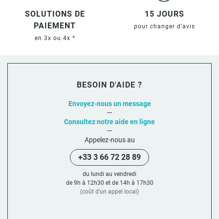
SOLUTIONS DE
15 JOURS
PAIEMENT
pour changer d'avis
en 3x ou 4x *
BESOIN D'AIDE ?
Envoyez-nous un message
Consultez notre aide en ligne
Appelez-nous au
+33 3 66 72 28 89
du lundi au vendredi
de 9h à 12h30 et de 14h à 17h30
(coût d'un appel local)