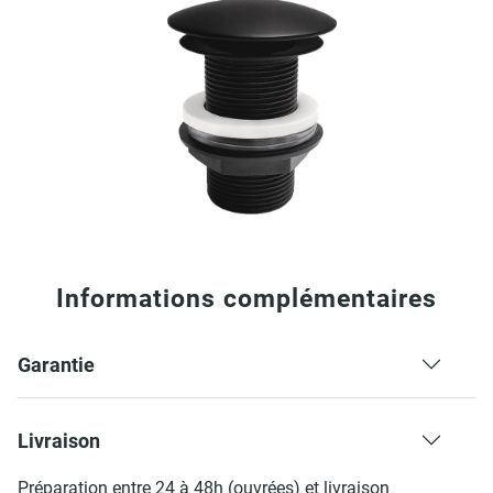
Informations complémentaires
Garantie
Livraison
Préparation entre 24 à 48h (ouvrées) et livraison