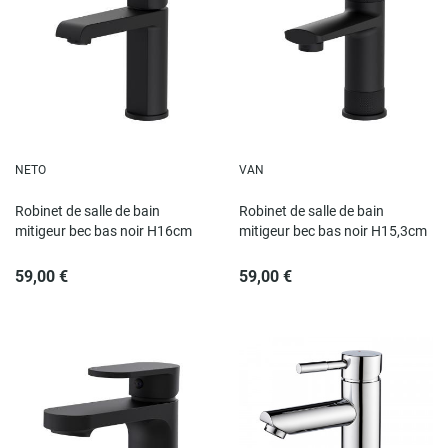
NETO
VAN
Robinet de salle de bain
Robinet de salle de bain
mitigeur bec bas noir H16cm
mitigeur bec bas noir H15,3cm
59,00 €
59,00 €