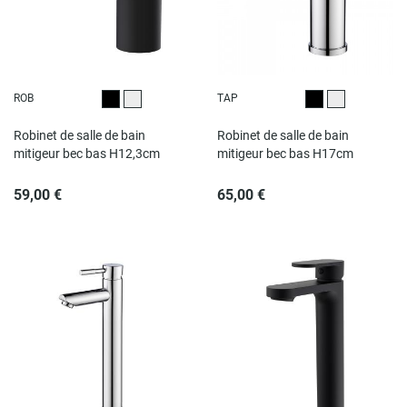
ROB
TAP
Noir
Chromé
Noir
Chromé
Robinet de salle de bain
Robinet de salle de bain
mitigeur bec bas H12,3cm
mitigeur bec bas H17cm
59,00 €
65,00 €