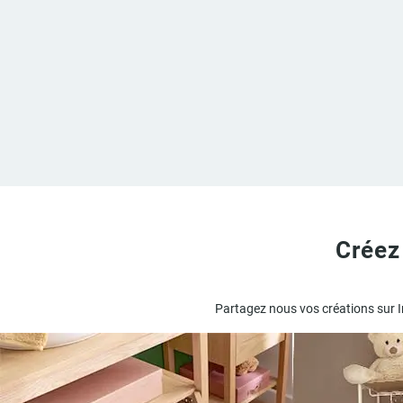
Créez
Partagez nous vos créations sur