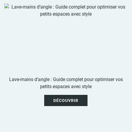
Lave-mains d’angle : Guide complet pour optimiser vos
petits espaces avec style
DÉCOUVRIR