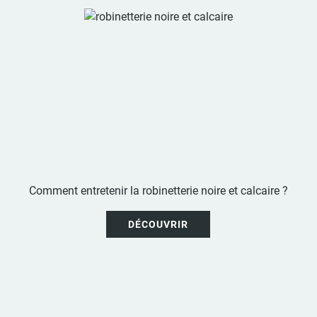
Comment entretenir la robinetterie noire et calcaire ?
DÉCOUVRIR