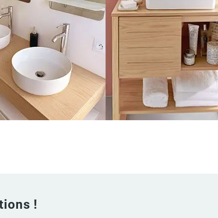
tions !