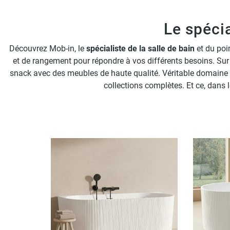
Dressing modulable
Le spécia
Découvrez Mob-in, le
spécialiste de la salle de bain
et du poi
et de rangement pour répondre à vos différents besoins. Sur
snack avec des meubles de haute qualité. Véritable domaine d
collections complètes. Et ce, dans 