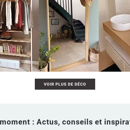
VOIR PLUS DE DÉCO
moment : Actus, conseils et inspira