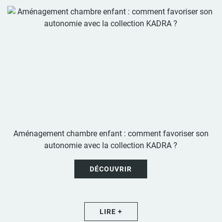
Aménagement chambre enfant : comment favoriser son
autonomie avec la collection KADRA ?
DÉCOUVRIR
LIRE +