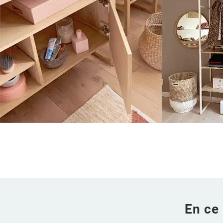
En ce 