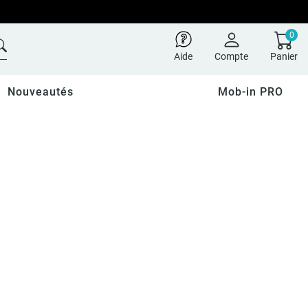
0
Aide
Compte
Panier
Nouveautés
Mob-in PRO