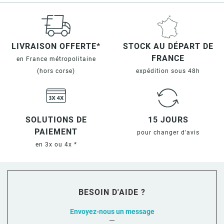
LIVRAISON OFFERTE*
STOCK AU DÉPART DE
FRANCE
en France métropolitaine
(hors corse)
expédition sous 48h
SOLUTIONS DE
15 JOURS
PAIEMENT
pour changer d'avis
en 3x ou 4x *
BESOIN D'AIDE ?
Envoyez-nous un message