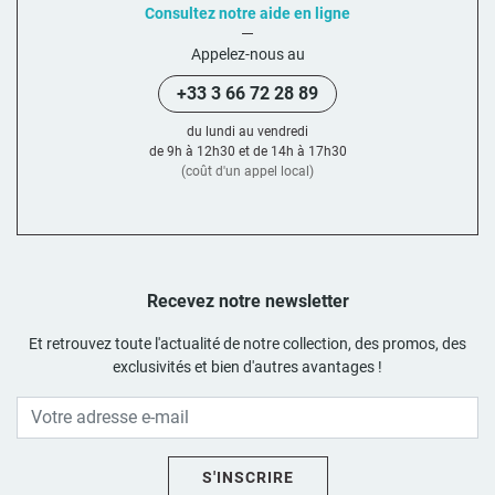
Consultez notre aide en ligne
Appelez-nous au
+33 3 66 72 28 89
du lundi au vendredi
de 9h à 12h30 et de 14h à 17h30
(coût d'un appel local)
Recevez notre newsletter
Et retrouvez toute l'actualité de notre collection, des promos, des
exclusivités et bien d'autres avantages !
S'INSCRIRE