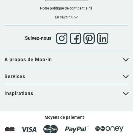
Notre politique de confidentialité.
En savoir +
Suivez-nous
A propos de Mob-in
Services
Inspirations
Moyens de paiement