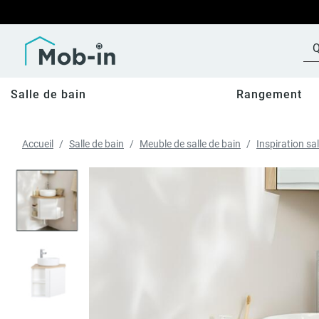
Salle de bain
Rangement
Accueil
Salle de bain
Meuble de salle de bain
Inspiration sal