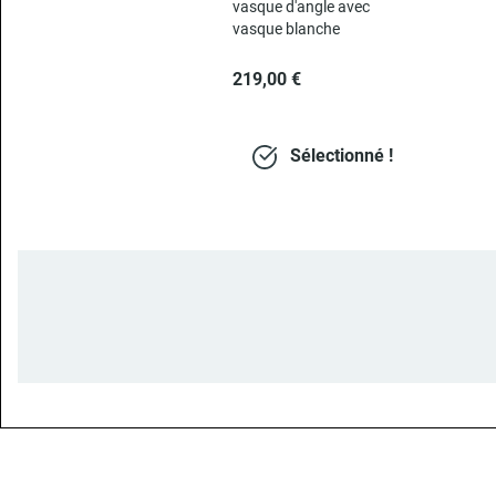
vasque d'angle avec
vasque blanche
219,00 €
Sélectionné !