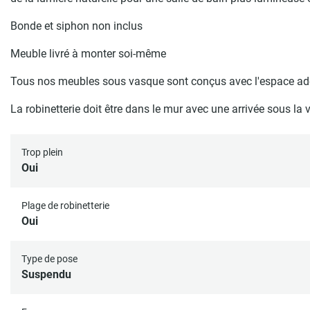
Bonde et siphon non inclus
Meuble livré à monter soi-même
Tous nos meubles sous vasque sont conçus avec l'espace adéq
La robinetterie doit être dans le mur avec une arrivée sous la 
Trop plein
Oui
Plage de robinetterie
Oui
Type de pose
Suspendu