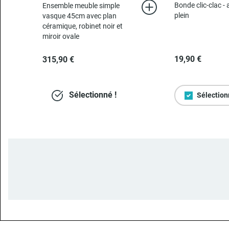
Bonde clic-clac - 
Ensemble meuble simple
plein
vasque 45cm avec plan
céramique, robinet noir et
miroir ovale
19,90 €
315,90 €
Sélectionné !
Sélection