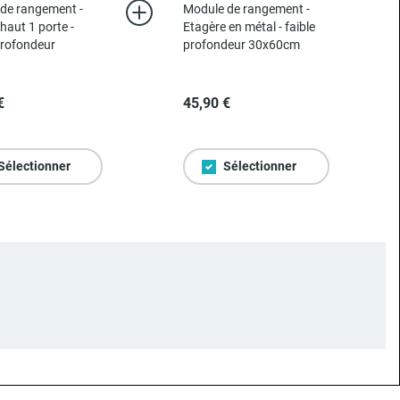
de rangement -
Module de rangement -
haut 1 porte -
Etagère en métal - faible
profondeur
profondeur 30x60cm
€
45,90 €
Sélectionner
Sélectionner