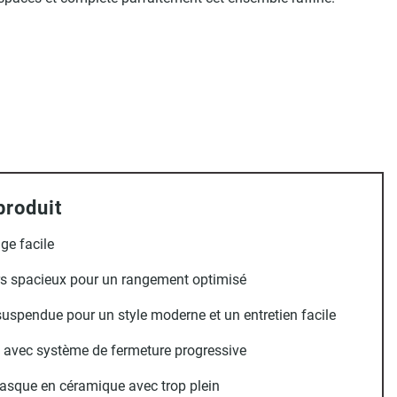
produit
ge facile
irs spacieux pour un rangement optimisé
uspendue pour un style moderne et un entretien facile
s avec système de fermeture progressive
asque en céramique avec trop plein