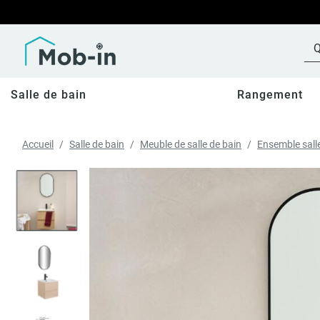
Salle de bain
Rangement
Accueil
Salle de bain
Meuble de salle de bain
Ensemble sall