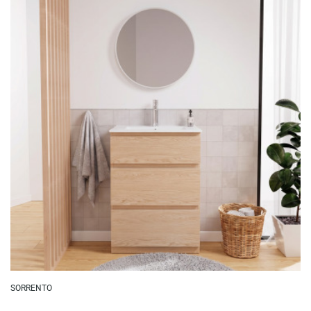
SORRENTO