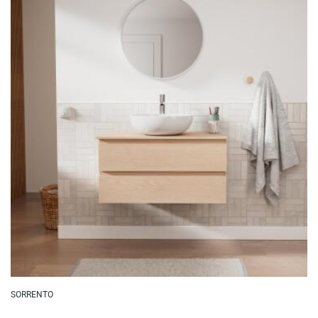
SORRENTO