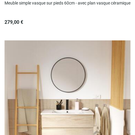
Meuble simple vasque sur pieds 60cm - avec plan vasque céramique
279,00 €