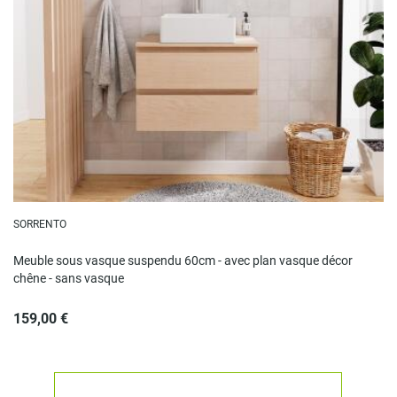
SORRENTO
Meuble sous vasque suspendu 60cm - avec plan vasque décor
chêne - sans vasque
159,00 €