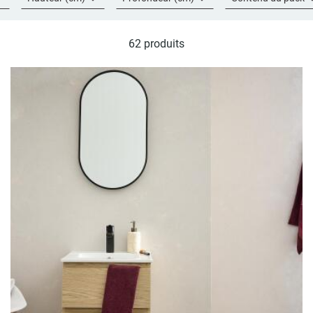
62 produits