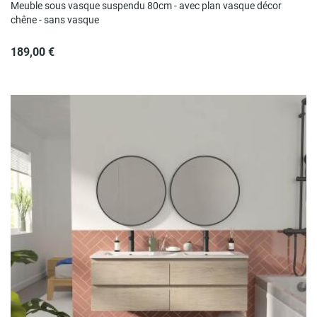
Meuble sous vasque suspendu 80cm - avec plan vasque décor
chêne - sans vasque
189,00 €