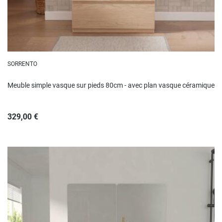
SORRENTO
Meuble simple vasque sur pieds 80cm - avec plan vasque céramique
329,00 €