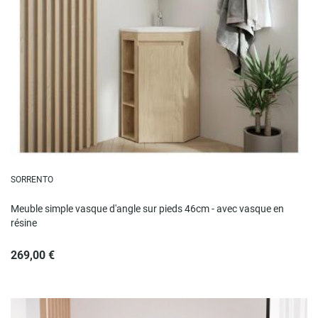
SORRENTO
Meuble simple vasque d'angle sur pieds 46cm - avec vasque en
résine
269,00 €