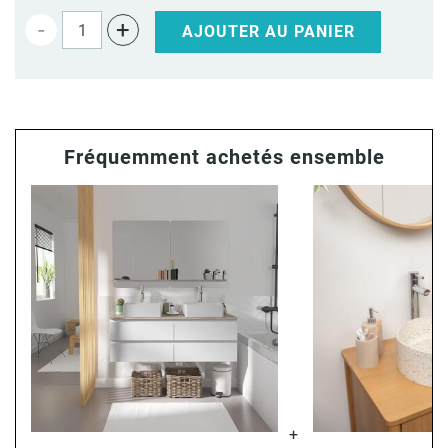
-
+
AJOUTER AU PANIER
Fréquemment achetés ensemble