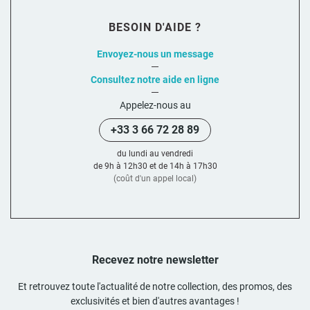
BESOIN D'AIDE ?
Envoyez-nous un message
Consultez notre aide en ligne
Appelez-nous au
+33 3 66 72 28 89
du lundi au vendredi
de 9h à 12h30 et de 14h à 17h30
(coût d'un appel local)
Recevez notre newsletter
Et retrouvez toute l'actualité de notre collection, des promos, des
exclusivités et bien d'autres avantages !