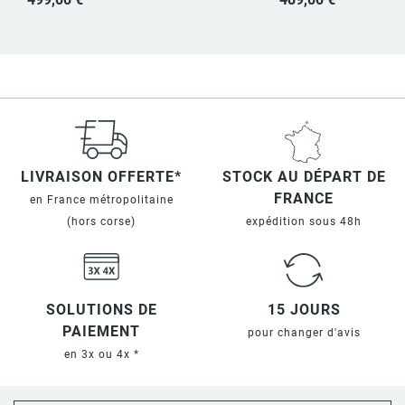
LIVRAISON OFFERTE*
STOCK AU DÉPART DE
FRANCE
en France métropolitaine
(hors corse)
expédition sous 48h
SOLUTIONS DE
15 JOURS
PAIEMENT
pour changer d'avis
en 3x ou 4x *