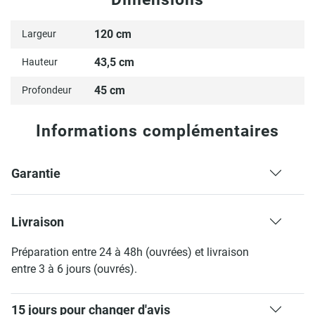
120 cm
Largeur
43,5 cm
Hauteur
45 cm
Profondeur
Informations complémentaires
Garantie
Livraison
Préparation entre 24 à 48h (ouvrées) et livraison
entre 3 à 6 jours (ouvrés).
15 jours pour changer d'avis