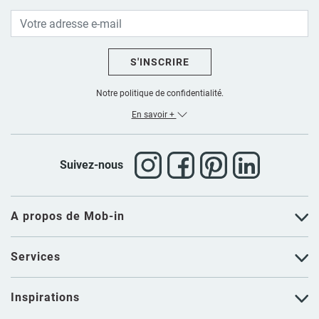
S'INSCRIRE
Notre politique de confidentialité.
En savoir +
Suivez-nous
A propos de Mob-in
Services
Inspirations