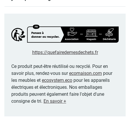
https://quefairedemesdechets.fr
Ce produit peut-être réutilisé ou recyclé. Pour en
savoir plus, rendez-vous sur
ecomaison.com
pour
les meubles et
ecosystem.eco
pour les appareils
électriques et électroniques. Nos emballages
produits peuvent également faire l'objet d'une
consigne de tri.
En savoir +