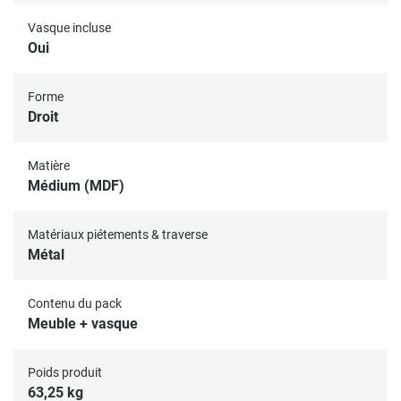
Vasque incluse
Oui
Forme
Droit
Matière
Médium (MDF)
Matériaux piétements & traverse
Métal
Contenu du pack
Meuble + vasque
Poids produit
63,25 kg