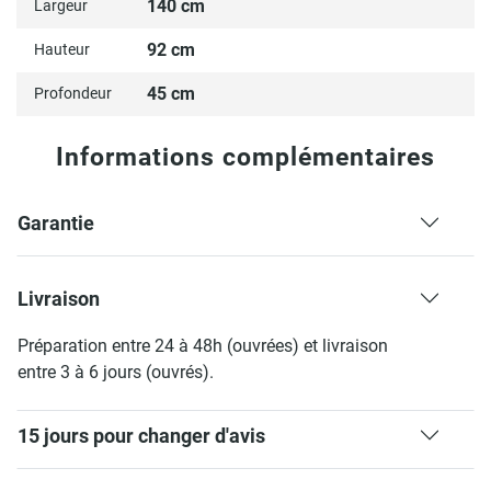
140 cm
Largeur
92 cm
Hauteur
45 cm
Profondeur
Informations complémentaires
Garantie
Livraison
Préparation entre 24 à 48h (ouvrées) et livraison
entre 3 à 6 jours (ouvrés).
15 jours pour changer d'avis