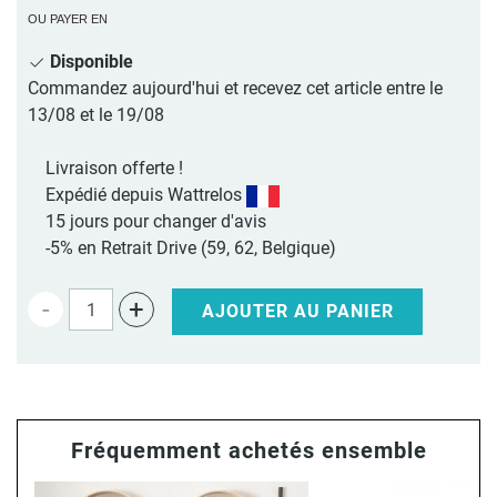
OU PAYER EN
Disponible
Commandez aujourd'hui et recevez cet article entre le
13/08 et le 19/08
Livraison offerte !
Expédié depuis Wattrelos
15 jours pour changer d'avis
-5% en Retrait Drive (59, 62, Belgique)
-
+
AJOUTER AU PANIER
Fréquemment achetés ensemble