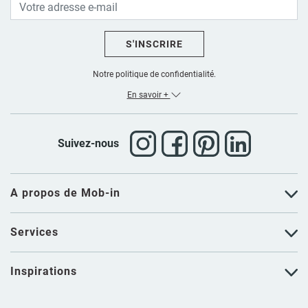
S'INSCRIRE
Notre politique de confidentialité.
En savoir +
Suivez-nous
A propos de Mob-in
Services
Inspirations