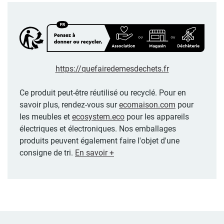
https://quefairedemesdechets.fr
Ce produit peut-être réutilisé ou recyclé. Pour en
savoir plus, rendez-vous sur
ecomaison.com
pour
les meubles et
ecosystem.eco
pour les appareils
électriques et électroniques. Nos emballages
produits peuvent également faire l'objet d'une
consigne de tri.
En savoir +