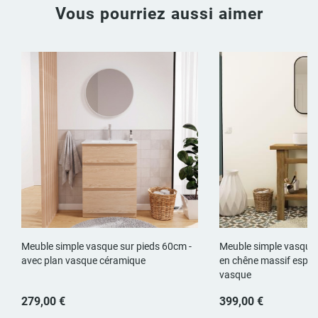
Vous pourriez aussi aimer
Meuble simple vasque sur pieds 60cm -
Meuble simple vasque
avec plan vasque céramique
en chêne massif esprit 
vasque
279,00 €
399,00 €