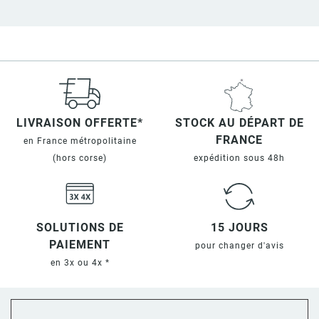
LIVRAISON OFFERTE*
STOCK AU DÉPART DE
FRANCE
en France métropolitaine
(hors corse)
expédition sous 48h
SOLUTIONS DE
15 JOURS
PAIEMENT
pour changer d'avis
en 3x ou 4x *