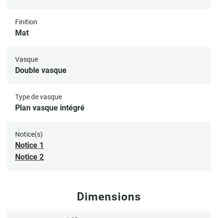
Finition
Mat
Vasque
Double vasque
Type de vasque
Plan vasque intégré
Notice(s)
Notice 1
Notice 2
Dimensions