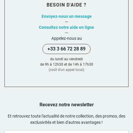
BESOIN D'AIDE ?
Envoyez-nous un message
Consultez notre aide en ligne
Appelez-nous au
+33 3 66 72 28 89
du lundi au vendredi
de 9h à 12h30 et de 14h à 17h30
(coût d'un appel local)
Recevez notre newsletter
Et retrouvez toute l'actualité de notre collection, des promos, des
exclusivités et bien d'autres avantages !