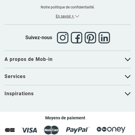
Notre politique de confidentialité.
En savoir +
Suivez-nous
A propos de Mob-in
Services
Inspirations
Moyens de paiement