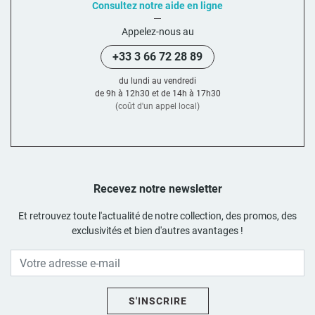
Consultez notre aide en ligne
Appelez-nous au
+33 3 66 72 28 89
du lundi au vendredi
de 9h à 12h30 et de 14h à 17h30
(coût d'un appel local)
Recevez notre newsletter
Et retrouvez toute l'actualité de notre collection, des promos, des
exclusivités et bien d'autres avantages !
S'INSCRIRE