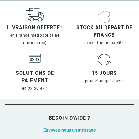
LIVRAISON OFFERTE*
STOCK AU DÉPART DE
FRANCE
en France métropolitaine
(hors corse)
expédition sous 48h
SOLUTIONS DE
15 JOURS
PAIEMENT
pour changer d'avis
en 3x ou 4x *
BESOIN D'AIDE ?
Envoyez-nous un message