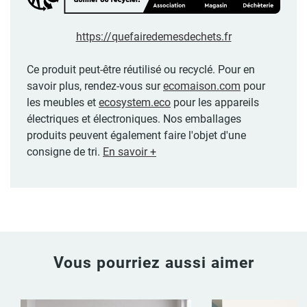
https://quefairedemesdechets.fr
Ce produit peut-être réutilisé ou recyclé. Pour en
savoir plus, rendez-vous sur
ecomaison.com
pour
les meubles et
ecosystem.eco
pour les appareils
électriques et électroniques. Nos emballages
produits peuvent également faire l'objet d'une
consigne de tri.
En savoir +
Vous pourriez aussi aimer