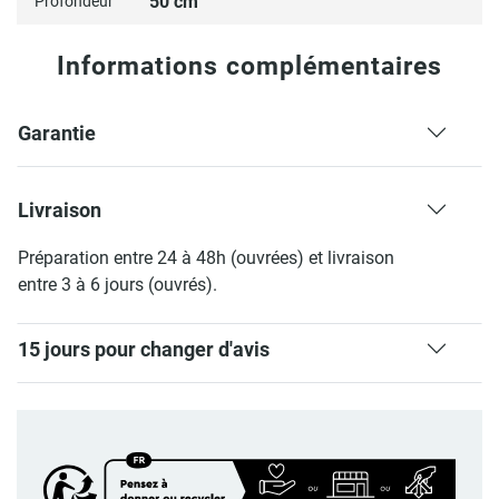
50 cm
Profondeur
Informations complémentaires
Garantie
Livraison
Préparation entre 24 à 48h (ouvrées) et livraison
entre 3 à 6 jours (ouvrés).
15 jours pour changer d'avis