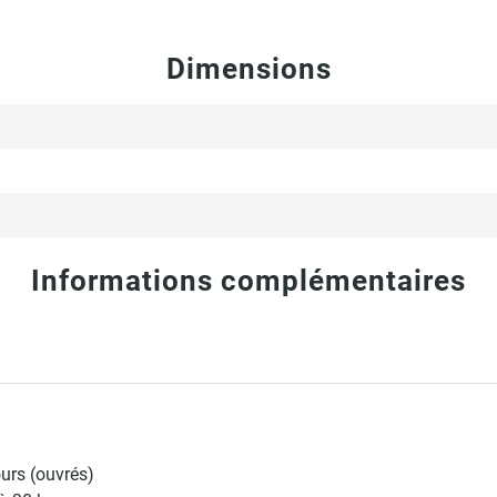
Dimensions
Informations complémentaires
ours (ouvrés)