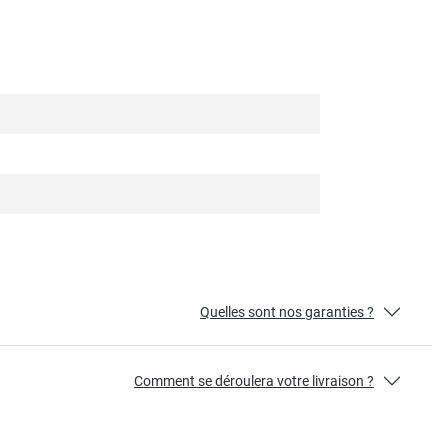
Quelles sont nos garanties ?
Comment se déroulera votre livraison ?