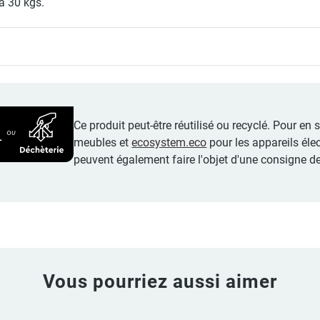
à 30 kgs.
Ce produit peut-être réutilisé ou recyclé. Pour en
meubles et
ecosystem.eco
pour les appareils éle
peuvent également faire l'objet d'une consigne de
Vous pourriez aussi aimer