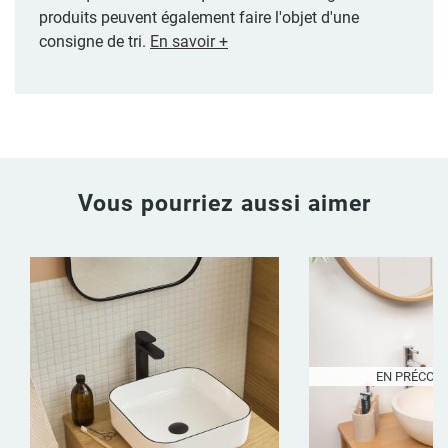
produits peuvent également faire l'objet d'une
consigne de tri.
En savoir +
Vous pourriez aussi aimer
EN PRÉCO