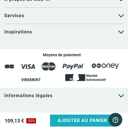
Services
Inspirations
Moyens de paiement
VIREMENT
Informations légales
109,13 €
AJOUTER AU PANIER
-30%