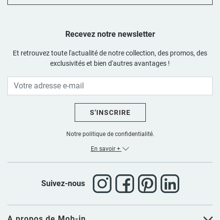
Recevez notre newsletter
Et retrouvez toute l'actualité de notre collection, des promos, des
exclusivités et bien d'autres avantages !
S'INSCRIRE
Notre politique de confidentialité.
En savoir +
Suivez-nous
A propos de Mob-in