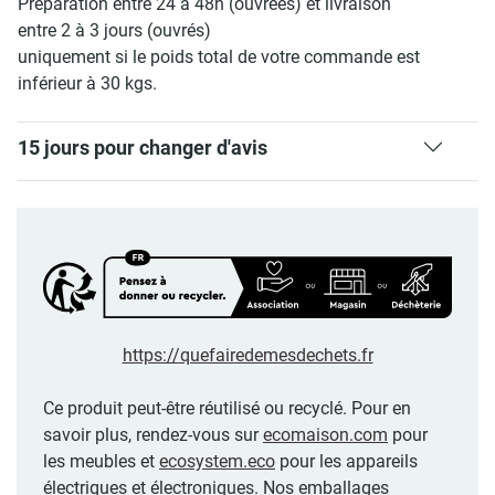
Préparation entre 24 à 48h (ouvrées) et livraison
entre 2 à 3 jours (ouvrés)
uniquement si le poids total de votre commande est
inférieur à 30 kgs.
15 jours pour changer d'avis
https://quefairedemesdechets.fr
Ce produit peut-être réutilisé ou recyclé. Pour en
savoir plus, rendez-vous sur
ecomaison.com
pour
les meubles et
ecosystem.eco
pour les appareils
électriques et électroniques. Nos emballages