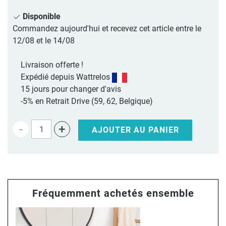
Disponible
Commandez aujourd'hui et recevez cet article entre le
12/08 et le 14/08
Livraison offerte !
Expédié depuis Wattrelos
15 jours pour changer d'avis
-5% en Retrait Drive (59, 62, Belgique)
-
+
AJOUTER AU PANIER
Fréquemment achetés ensemble