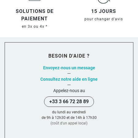
SOLUTIONS DE
15 JOURS
PAIEMENT
pour changer d'avis
en 3x ou 4x *
BESOIN D'AIDE ?
Envoyez-nous un message
Consultez notre aide en ligne
Appelez-nous au
+33 3 66 72 28 89
du lundi au vendredi
de 9h à 12h30 et de 14h à 17h30
(coût d'un appel local)