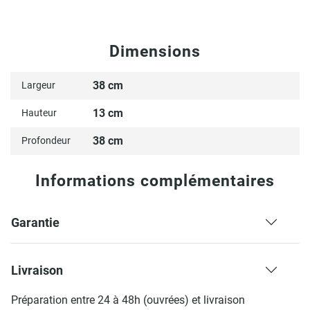
Dimensions
38 cm
Largeur
13 cm
Hauteur
38 cm
Profondeur
Informations complémentaires
Garantie
Livraison
Préparation entre 24 à 48h (ouvrées) et livraison