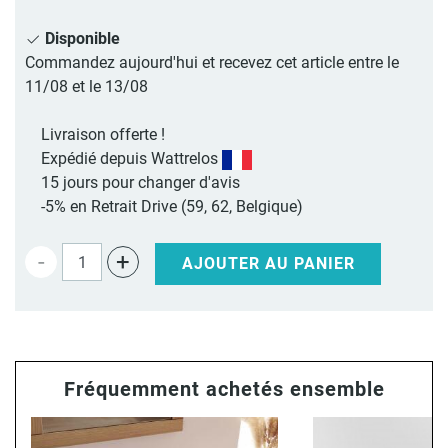
Disponible
Commandez aujourd'hui et recevez cet article entre le
11/08 et le 13/08
Livraison offerte !
Expédié depuis Wattrelos
15 jours pour changer d'avis
-5% en Retrait Drive (59, 62, Belgique)
-
+
AJOUTER AU PANIER
Fréquemment achetés ensemble