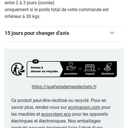
entre 2 à 3 jours (ouvrés)
uniquement si le poids total de votre commande est
inférieur à 30 kgs.
15 jours pour changer d'avis
https://quefairedemesdechets.fr
Ce produit peut-être réutilisé ou recyclé. Pour en
savoir plus, rendez-vous sur
ecomaison.com
pour
les meubles et
ecosystem.eco
pour les appareils
électriques et électroniques. Nos emballages
produits peuvent également faire l'objet d'une