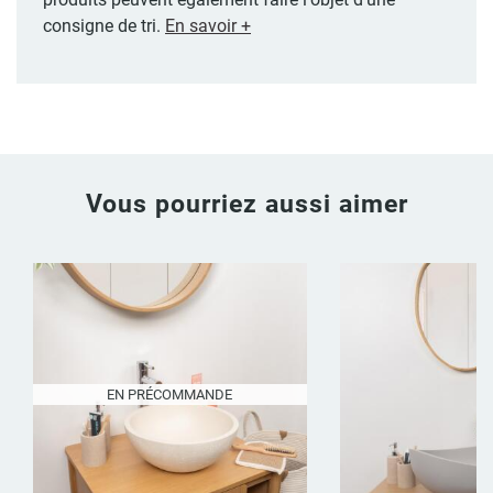
consigne de tri.
En savoir +
Vous pourriez aussi aimer
EN PRÉCOMMANDE