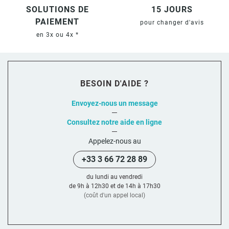
SOLUTIONS DE
15 JOURS
PAIEMENT
pour changer d'avis
en 3x ou 4x *
BESOIN D'AIDE ?
Envoyez-nous un message
Consultez notre aide en ligne
Appelez-nous au
+33 3 66 72 28 89
du lundi au vendredi
de 9h à 12h30 et de 14h à 17h30
(coût d'un appel local)