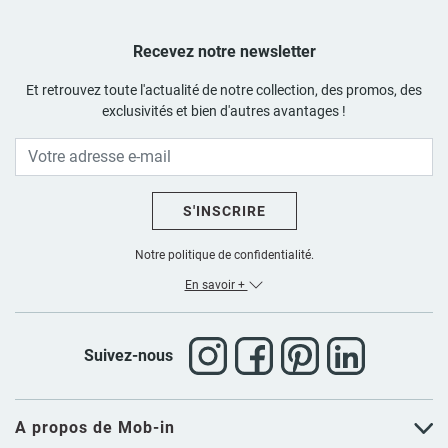
Recevez notre newsletter
Et retrouvez toute l'actualité de notre collection, des promos, des
exclusivités et bien d'autres avantages !
S'INSCRIRE
Notre politique de confidentialité.
En savoir +
Suivez-nous
A propos de Mob-in