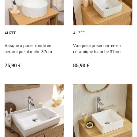
ALIZEE
ALIZEE
Vasque à poser ronde en
Vasque à poser carrée en
céramique blanche 37cm
céramique blanche 37cm
75,90 €
85,90 €