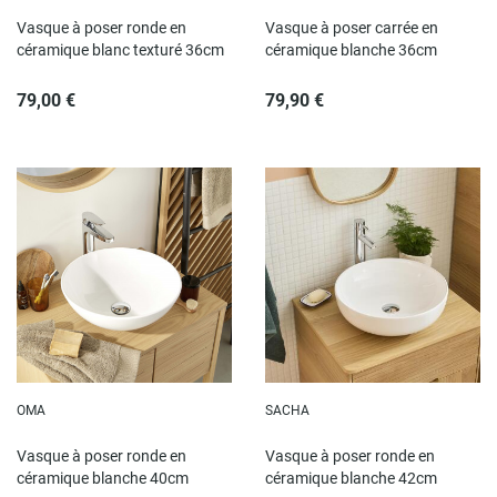
Vasque à poser ronde en
Vasque à poser carrée en
céramique blanc texturé 36cm
céramique blanche 36cm
79,00 €
79,90 €
OMA
SACHA
Vasque à poser ronde en
Vasque à poser ronde en
céramique blanche 40cm
céramique blanche 42cm