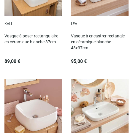
KALI
LEA
Vasque à poser rectangulaire
Vasque à encastrer rectangle
en céramique blanche 37cm
en céramique blanche
48x37cm
89,00 €
95,00 €