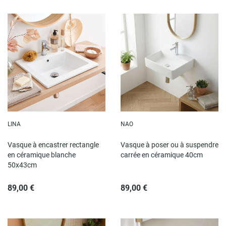
LINA
NAO
Vasque à encastrer rectangle
Vasque à poser ou à suspendre
en céramique blanche
carrée en céramique 40cm
50x43cm
89,00 €
89,00 €