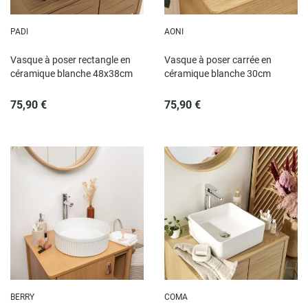
PADI
AONI
Vasque à poser rectangle en
Vasque à poser carrée en
céramique blanche 48x38cm
céramique blanche 30cm
75,90 €
75,90 €
BERRY
COMA