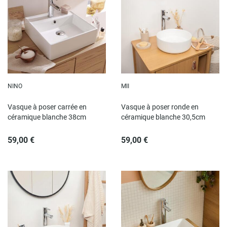
NINO
MII
Vasque à poser carrée en
Vasque à poser ronde en
céramique blanche 38cm
céramique blanche 30,5cm
59,00 €
59,00 €