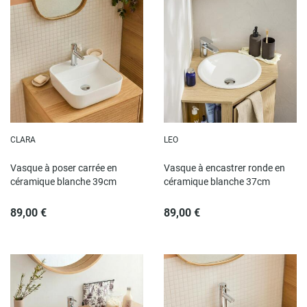
CLARA
LEO
Vasque à poser carrée en
Vasque à encastrer ronde en
céramique blanche 39cm
céramique blanche 37cm
89,00 €
89,00 €