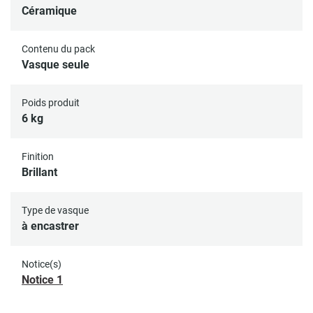
Céramique
Contenu du pack
Vasque seule
Poids produit
6 kg
Finition
Brillant
Type de vasque
à encastrer
Notice(s)
Notice 1