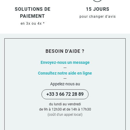
SOLUTIONS DE
15 JOURS
PAIEMENT
pour changer d'avis
en 3x ou 4x *
BESOIN D'AIDE ?
Envoyez-nous un message
Consultez notre aide en ligne
Appelez-nous au
+33 3 66 72 28 89
du lundi au vendredi
de 9h à 12h30 et de 14h à 17h30
(coût d'un appel local)