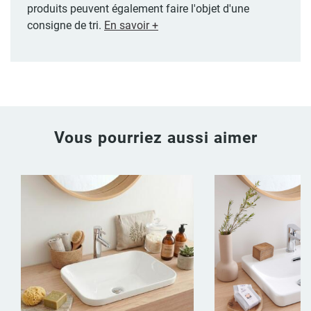
produits peuvent également faire l'objet d'une
consigne de tri.
En savoir +
Vous pourriez aussi aimer