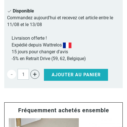
Disponible
Commandez aujourd'hui et recevez cet article entre le
11/08 et le 13/08
Livraison offerte !
Expédié depuis Wattrelos
15 jours pour changer d'avis
-5% en Retrait Drive (59, 62, Belgique)
-
+
AJOUTER AU PANIER
Fréquemment achetés ensemble