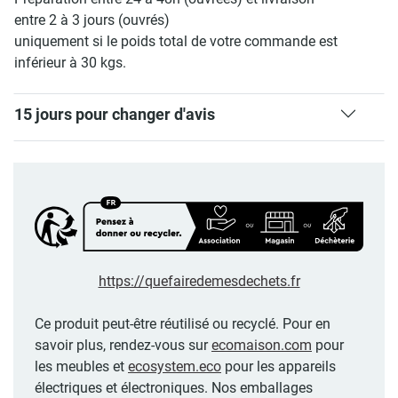
entre 2 à 3 jours (ouvrés)
uniquement si le poids total de votre commande est
inférieur à 30 kgs.
15 jours pour changer d'avis
https://quefairedemesdechets.fr
Ce produit peut-être réutilisé ou recyclé. Pour en
savoir plus, rendez-vous sur
ecomaison.com
pour
les meubles et
ecosystem.eco
pour les appareils
électriques et électroniques. Nos emballages