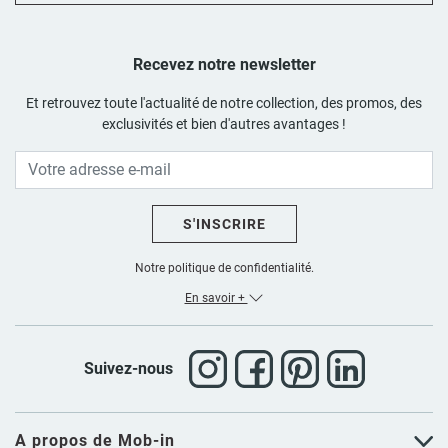
Recevez notre newsletter
Et retrouvez toute l'actualité de notre collection, des promos, des
exclusivités et bien d'autres avantages !
S'INSCRIRE
Notre politique de confidentialité.
En savoir +
Suivez-nous
A propos de Mob-in