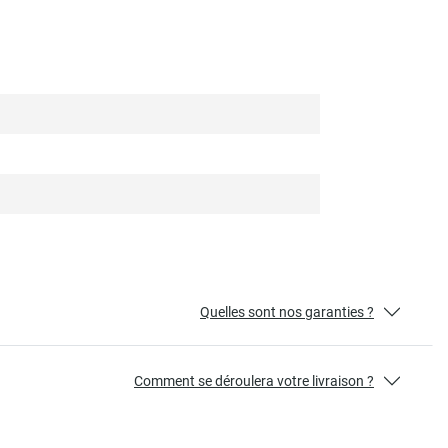
Quelles sont nos garanties ?
Comment se déroulera votre livraison ?