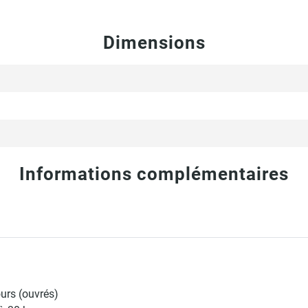
Dimensions
Informations complémentaires
ours (ouvrés)