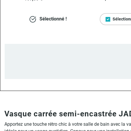
Sélectionné !
Sélection
Vasque carrée semi-encastrée JAD
Apportez une touche rétro chic à votre salle de bain avec la v