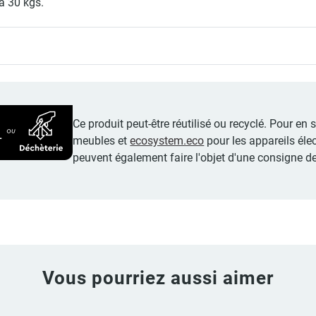
à 30 kgs.
Ce produit peut-être réutilisé ou recyclé. Pour en
meubles et
ecosystem.eco
pour les appareils éle
peuvent également faire l'objet d'une consigne de
Vous pourriez aussi aimer