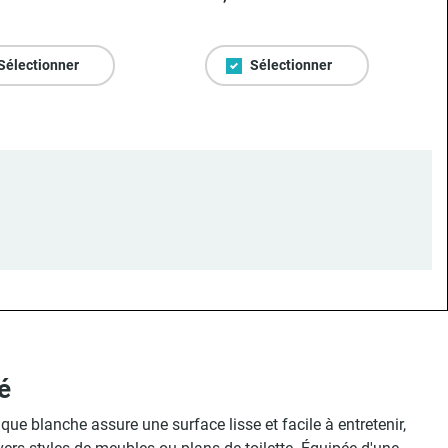
Sélectionner
Sélectionner
é
ue blanche assure une surface lisse et facile à entretenir,