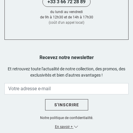
+33 3 66 72 28 89
du lundi au vendredi
de 9h à 12h30 et de 14h à 17h30
(coût d'un appel local)
Recevez notre newsletter
Et retrouvez toute l'actualité de notre collection, des promos, des
exclusivités et bien d'autres avantages !
S'INSCRIRE
Notre politique de confidentialité.
En savoir +