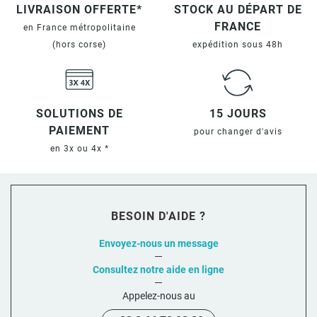
LIVRAISON OFFERTE*
STOCK AU DÉPART DE
FRANCE
en France métropolitaine
(hors corse)
expédition sous 48h
SOLUTIONS DE
15 JOURS
PAIEMENT
pour changer d'avis
en 3x ou 4x *
BESOIN D'AIDE ?
Envoyez-nous un message
Consultez notre aide en ligne
Appelez-nous au