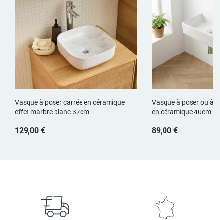
Vasque à poser carrée en céramique
Vasque à poser ou à s
effet marbre blanc 37cm
en céramique 40cm
129,00 €
89,00 €