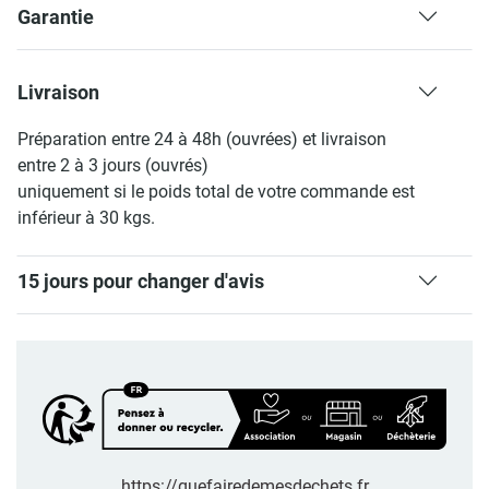
Garantie
Livraison
Préparation entre 24 à 48h (ouvrées) et livraison
entre 2 à 3 jours (ouvrés)
uniquement si le poids total de votre commande est
inférieur à 30 kgs.
15 jours pour changer d'avis
https://quefairedemesdechets.fr