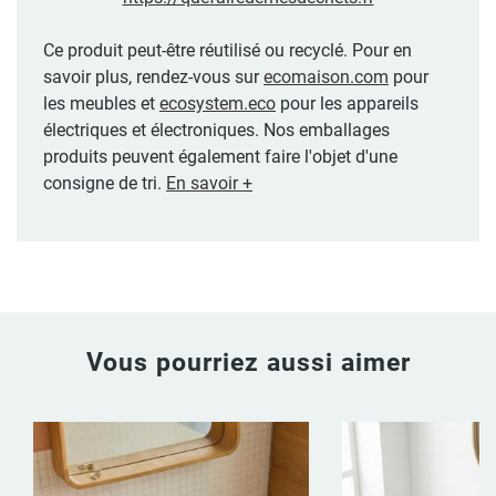
Ce produit peut-être réutilisé ou recyclé. Pour en
savoir plus, rendez-vous sur
ecomaison.com
pour
les meubles et
ecosystem.eco
pour les appareils
électriques et électroniques. Nos emballages
produits peuvent également faire l'objet d'une
consigne de tri.
En savoir +
Vous pourriez aussi aimer