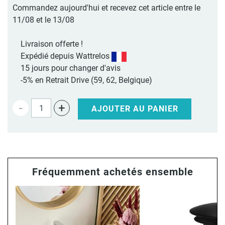
Commandez aujourd'hui et recevez cet article entre le
11/08 et le 13/08
Livraison offerte !
Expédié depuis Wattrelos
15 jours pour changer d'avis
-5% en Retrait Drive (59, 62, Belgique)
-
+
AJOUTER AU PANIER
Fréquemment achetés ensemble