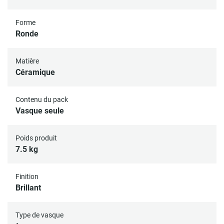
Forme
Ronde
Matière
Céramique
Contenu du pack
Vasque seule
Poids produit
7.5 kg
Finition
Brillant
Type de vasque