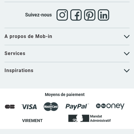
Suivez-nous
A propos de Mob-in
Services
Inspirations
Moyens de paiement
VIREMENT