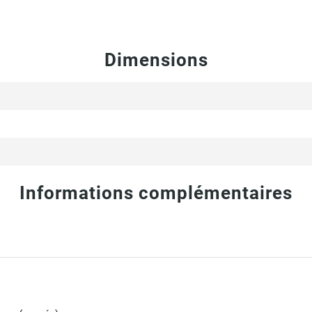
Dimensions
Informations complémentaires