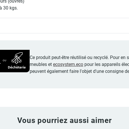
ours (ouvrés)
à 30 kgs.
Ce produit peut-être réutilisé ou recyclé. Pour en
meubles et
ecosystem.eco
pour les appareils éle
peuvent également faire l'objet d'une consigne de
Vous pourriez aussi aimer