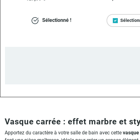
Sélectionné !
Sélection
Vasque carrée : effet marbre et s
Apportez du caractère à votre salle de bain avec cette
vasque 