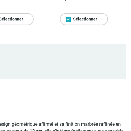
Sélectionner
Sélectionner
esign géométrique affirmé et sa finition marbrée raffinée en