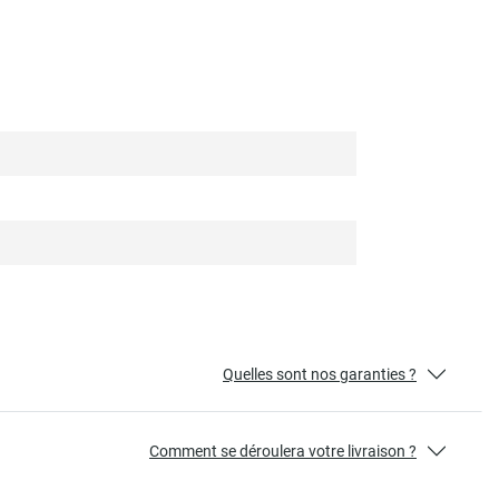
Quelles sont nos garanties ?
Comment se déroulera votre livraison ?