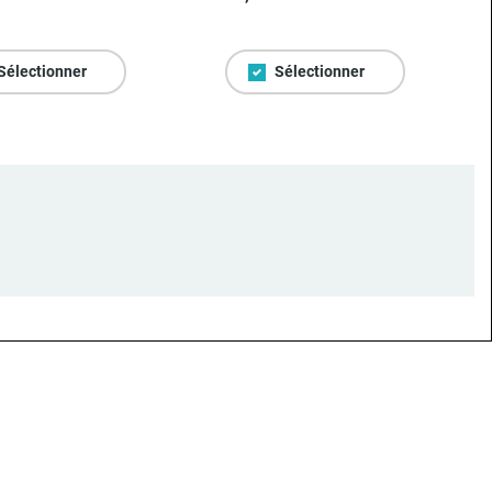
Sélectionner
Sélectionner