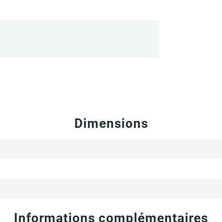
Dimensions
Informations complémentaires