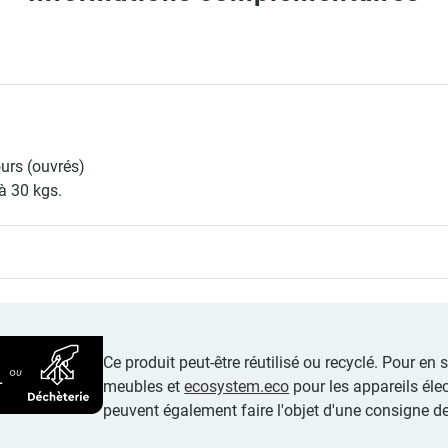
ours (ouvrés)
à 30 kgs.
Ce produit peut-être réutilisé ou recyclé. Pour en
meubles et
ecosystem.eco
pour les appareils éle
peuvent également faire l'objet d'une consigne de