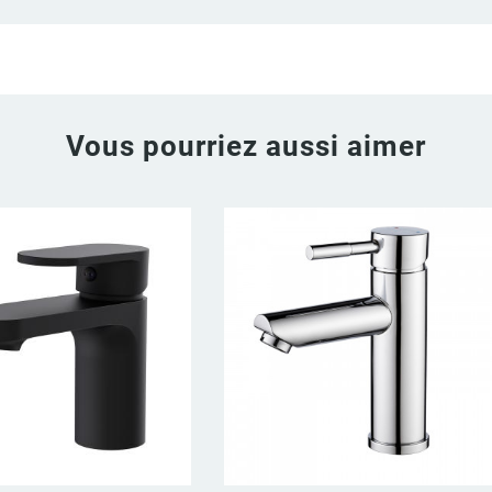
Vous pourriez aussi aimer