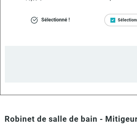
Sélectionné !
Sélection
Robinet de salle de bain - Mitigeu