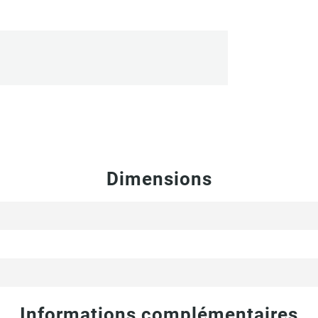
Dimensions
Informations complémentaires