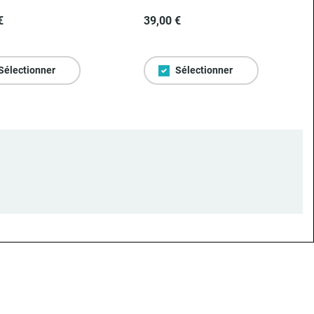
€
39,00 €
Sélectionner
Sélectionner