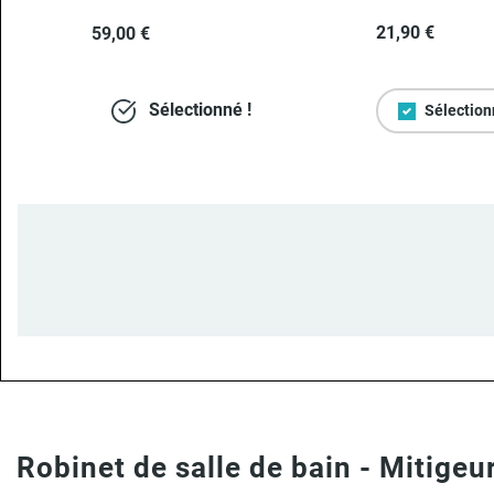
21,90 €
59,00 €
Sélectionné !
Sélection
Robinet de salle de bain - Mitigeu