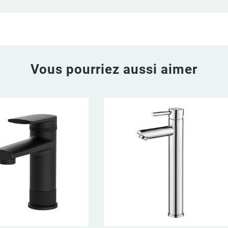
Vous pourriez aussi aimer