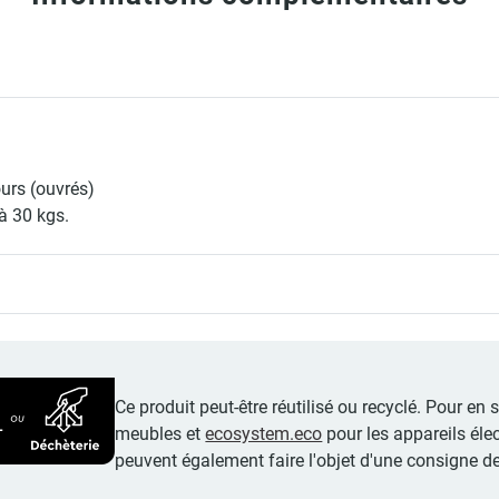
ours (ouvrés)
à 30 kgs.
Ce produit peut-être réutilisé ou recyclé. Pour en
meubles et
ecosystem.eco
pour les appareils éle
peuvent également faire l'objet d'une consigne de