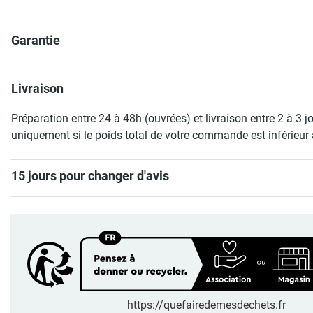
Garantie
Livraison
Préparation entre 24 à 48h (ouvrées) et livraison entre 2 à 3 j
uniquement si le poids total de votre commande est inférieur 
15 jours pour changer d'avis
https://quefairedemesdechets.fr