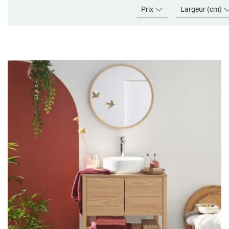
Prix
Largeur (cm)