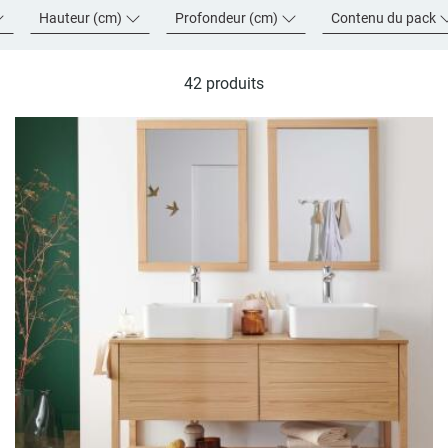
Hauteur (cm)
Profondeur (cm)
Contenu du pack
42 produits