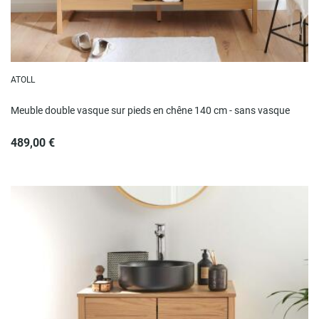
ATOLL
Meuble double vasque sur pieds en chêne 140 cm - sans vasque
489,00 €