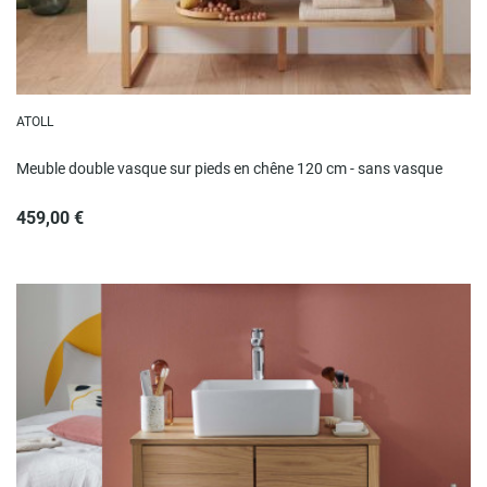
ATOLL
Meuble double vasque sur pieds en chêne 120 cm - sans vasque
459,00 €