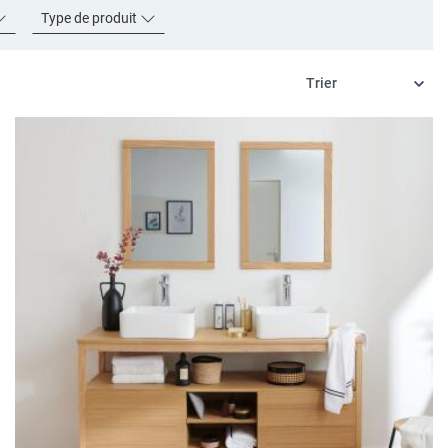
Type de produit