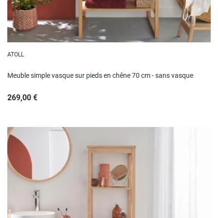
ATOLL
Meuble simple vasque sur pieds en chêne 70 cm - sans vasque
269,00 €