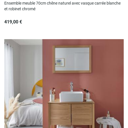
Ensemble meuble 70cm chêne naturel avec vasque carrée blanche
et robinet chromé
419,00 €