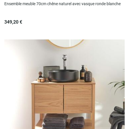
Ensemble meuble 70cm chêne naturel avec vasque ronde blanche
349,20 €