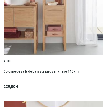
ATOLL
Colonne de salle de bain sur pieds en chêne 145 cm
229,00 €