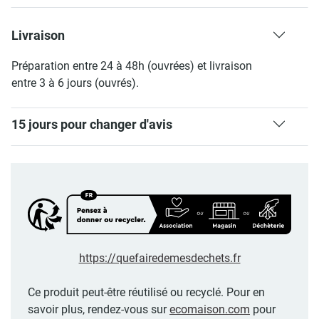
Livraison
Préparation entre 24 à 48h (ouvrées) et livraison
entre 3 à 6 jours (ouvrés).
15 jours pour changer d'avis
https://quefairedemesdechets.fr
Ce produit peut-être réutilisé ou recyclé. Pour en
savoir plus, rendez-vous sur
ecomaison.com
pour