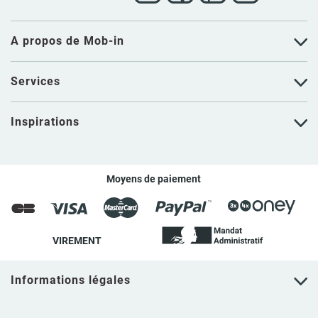
A propos de Mob-in
Services
Inspirations
Moyens de paiement
VIREMENT
Informations légales