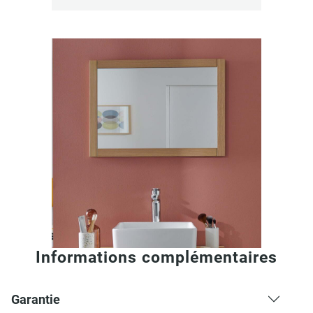
Informations complémentaires
Garantie