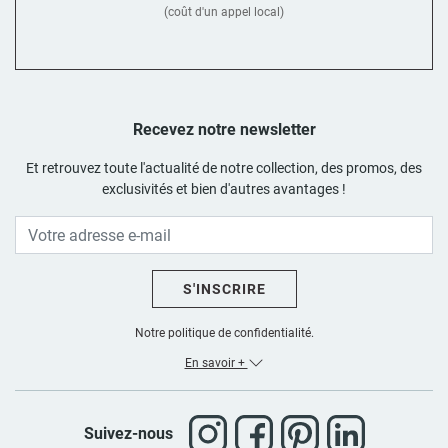
(coût d'un appel local)
Recevez notre newsletter
Et retrouvez toute l'actualité de notre collection, des promos, des
exclusivités et bien d'autres avantages !
S'INSCRIRE
Notre politique de confidentialité.
En savoir +
Suivez-nous