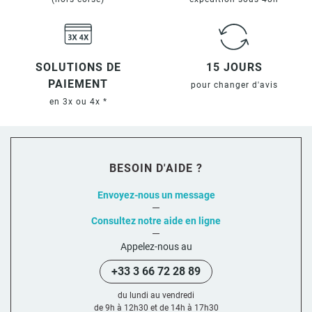
SOLUTIONS DE
15 JOURS
PAIEMENT
pour changer d'avis
en 3x ou 4x *
BESOIN D'AIDE ?
Envoyez-nous un message
Consultez notre aide en ligne
Appelez-nous au
+33 3 66 72 28 89
du lundi au vendredi
de 9h à 12h30 et de 14h à 17h30