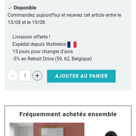
Disponible
Commandez aujourd'hui et recevez cet article entre le
13/08 et le 19/08
Livraison offerte !
Expédié depuis Wattrelos
15 jours pour changer d'avis
-5% en Retrait Drive (59, 62, Belgique)
-
+
AJOUTER AU PANIER
Fréquemment achetés ensemble