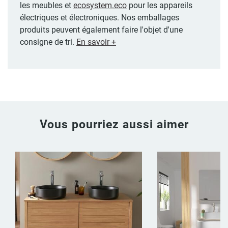
les meubles et
ecosystem.eco
pour les appareils
électriques et électroniques. Nos emballages
produits peuvent également faire l'objet d'une
consigne de tri.
En savoir +
Vous pourriez aussi aimer