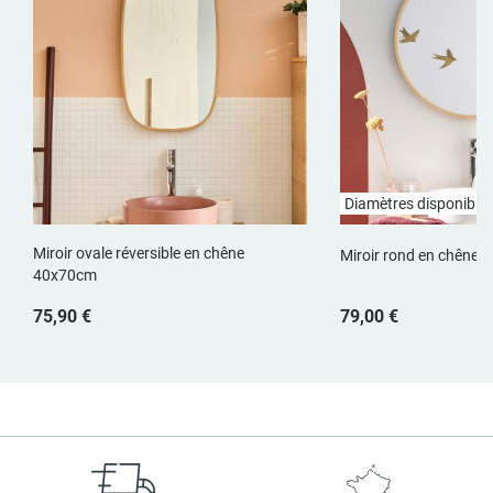
Diamètres disponibles
Miroir ovale réversible en chêne
Miroir rond en chêne
40x70cm
75,90 €
79,00 €