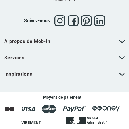
En savoir +
Suivez-nous
A propos de Mob-in
Services
Inspirations
Moyens de paiement
VIREMENT