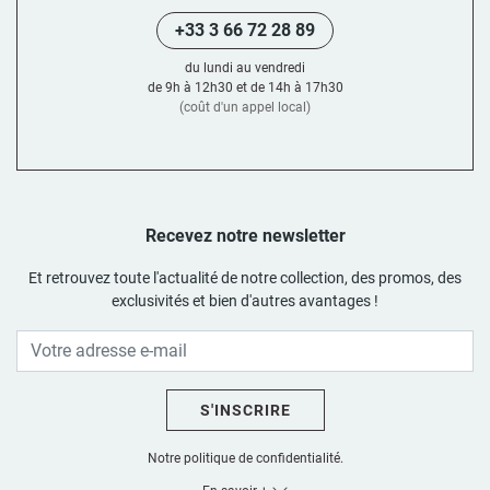
+33 3 66 72 28 89
du lundi au vendredi
de 9h à 12h30 et de 14h à 17h30
(coût d'un appel local)
Recevez notre newsletter
Et retrouvez toute l'actualité de notre collection, des promos, des
exclusivités et bien d'autres avantages !
S'INSCRIRE
Notre politique de confidentialité.