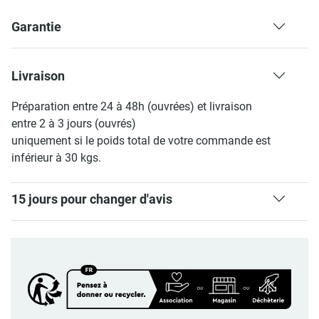
Garantie
Livraison
Préparation entre 24 à 48h (ouvrées) et livraison
entre 2 à 3 jours (ouvrés)
uniquement si le poids total de votre commande est
inférieur à 30 kgs.
15 jours pour changer d'avis