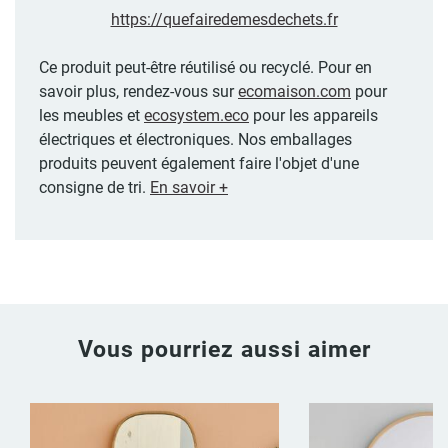
https://quefairedemesdechets.fr
Ce produit peut-être réutilisé ou recyclé. Pour en
savoir plus, rendez-vous sur
ecomaison.com
pour
les meubles et
ecosystem.eco
pour les appareils
électriques et électroniques. Nos emballages
produits peuvent également faire l'objet d'une
consigne de tri.
En savoir +
Vous pourriez aussi aimer