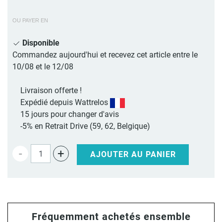
OU PAYER EN
Disponible
Commandez aujourd'hui et recevez cet article entre le
10/08 et le 12/08
Livraison offerte !
Expédié depuis Wattrelos
15 jours pour changer d'avis
-5% en Retrait Drive (59, 62, Belgique)
-
+
AJOUTER AU PANIER
Fréquemment achetés ensemble