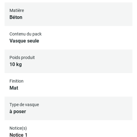
Matière
Béton
Contenu du pack
Vasque seule
Poids produit
10 kg
Finition
Mat
Type de vasque
à poser
Notice(s)
Notice 1