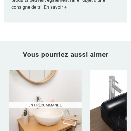
produits peuvent également faire l'objet d'une
consigne de tri.
En savoir +
Vous pourriez aussi aimer
EN PRÉCOMMANDE