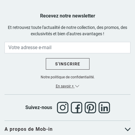
Recevez notre newsletter
Et retrouvez toute l'actualité de notre collection, des promos, des
exclusivités et bien d'autres avantages !
S'INSCRIRE
Notre politique de confidentialité.
En savoir +
Suivez-nous
A propos de Mob-in