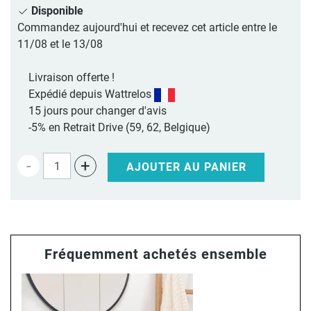
Disponible
Commandez aujourd'hui et recevez cet article entre le
11/08 et le 13/08
Livraison offerte !
Expédié depuis Wattrelos
15 jours pour changer d'avis
-5% en Retrait Drive (59, 62, Belgique)
-
+
AJOUTER AU PANIER
Fréquemment achetés ensemble