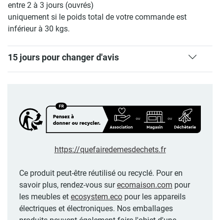
entre 2 à 3 jours (ouvrés)
uniquement si le poids total de votre commande est
inférieur à 30 kgs.
15 jours pour changer d'avis
https://quefairedemesdechets.fr
Ce produit peut-être réutilisé ou recyclé. Pour en
savoir plus, rendez-vous sur
ecomaison.com
pour
les meubles et
ecosystem.eco
pour les appareils
électriques et électroniques. Nos emballages