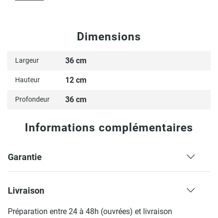
Dimensions
36 cm
Largeur
12 cm
Hauteur
36 cm
Profondeur
Informations complémentaires
Garantie
Livraison
Préparation entre 24 à 48h (ouvrées) et livraison