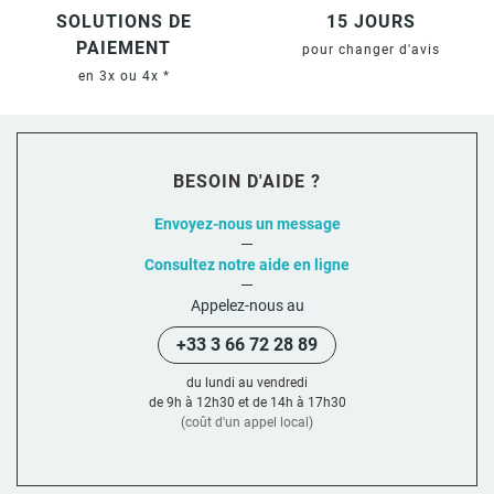
SOLUTIONS DE
15 JOURS
PAIEMENT
pour changer d'avis
en 3x ou 4x *
BESOIN D'AIDE ?
Envoyez-nous un message
Consultez notre aide en ligne
Appelez-nous au
+33 3 66 72 28 89
du lundi au vendredi
de 9h à 12h30 et de 14h à 17h30
(coût d'un appel local)