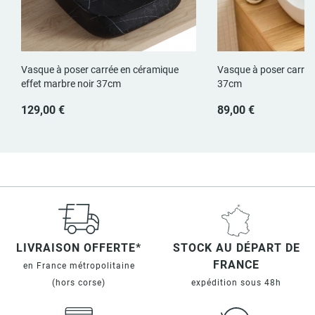
Vasque à poser carrée en céramique
Vasque à poser carrée
effet marbre noir 37cm
37cm
129,00 €
89,00 €
LIVRAISON OFFERTE*
STOCK AU DÉPART DE
FRANCE
en France métropolitaine
(hors corse)
expédition sous 48h