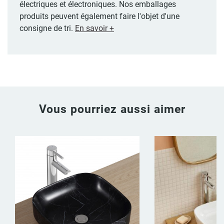
électriques et électroniques. Nos emballages
produits peuvent également faire l'objet d'une
consigne de tri.
En savoir +
Vous pourriez aussi aimer