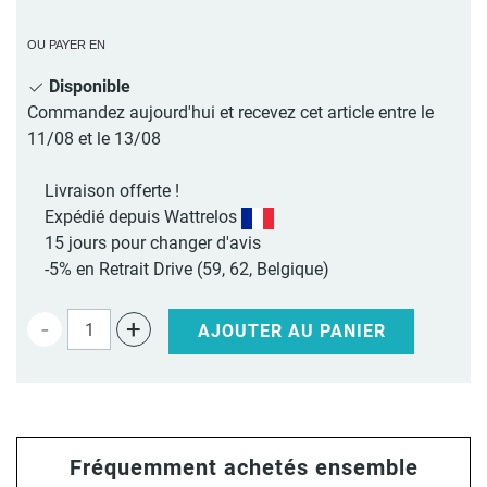
OU PAYER EN
Disponible
Commandez aujourd'hui et recevez cet article entre le
11/08 et le 13/08
Livraison offerte !
Expédié depuis Wattrelos
15 jours pour changer d'avis
-5% en Retrait Drive (59, 62, Belgique)
-
+
AJOUTER AU PANIER
Fréquemment achetés ensemble