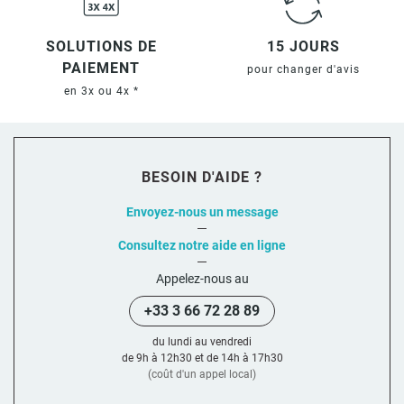
SOLUTIONS DE
15 JOURS
PAIEMENT
pour changer d'avis
en 3x ou 4x *
BESOIN D'AIDE ?
Envoyez-nous un message
Consultez notre aide en ligne
Appelez-nous au
+33 3 66 72 28 89
du lundi au vendredi
de 9h à 12h30 et de 14h à 17h30
(coût d'un appel local)