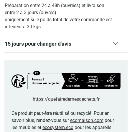
Préparation entre 24 à 48h (ouvrées) et livraison
entre 2 à 3 jours (ouvrés)
uniquement si le poids total de votre commande est
inférieur à 30 kgs.
15 jours pour changer d'avis
https://quefairedemesdechets.fr
Ce produit peut-être réutilisé ou recyclé. Pour en
savoir plus, rendez-vous sur
ecomaison.com
pour
les meubles et
ecosystem.eco
pour les appareils