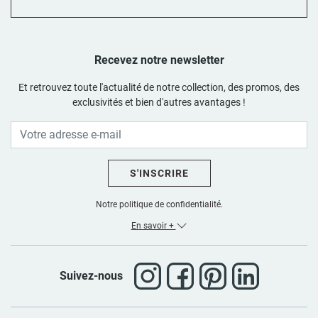
Recevez notre newsletter
Et retrouvez toute l'actualité de notre collection, des promos, des
exclusivités et bien d'autres avantages !
S'INSCRIRE
Notre politique de confidentialité.
En savoir +
Suivez-nous