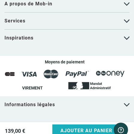
A propos de Mob-in
Services
Inspirations
Moyens de paiement
VIREMENT
Informations légales
139,00 €
AJOUTER AU PANIER