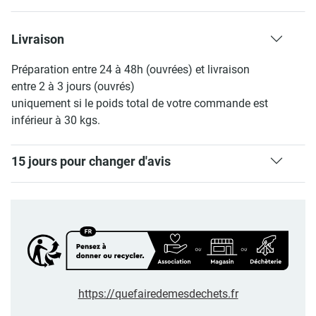
Livraison
Préparation entre 24 à 48h (ouvrées) et livraison
entre 2 à 3 jours (ouvrés)
uniquement si le poids total de votre commande est
inférieur à 30 kgs.
15 jours pour changer d'avis
https://quefairedemesdechets.fr