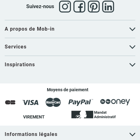
Suivez-nous
A propos de Mob-in
Services
Inspirations
Moyens de paiement
VIREMENT
Informations légales