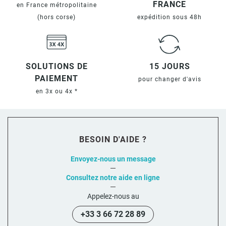
FRANCE
en France métropolitaine
(hors corse)
expédition sous 48h
SOLUTIONS DE
15 JOURS
PAIEMENT
pour changer d'avis
en 3x ou 4x *
BESOIN D'AIDE ?
Envoyez-nous un message
Consultez notre aide en ligne
Appelez-nous au
+33 3 66 72 28 89