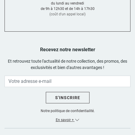
du lundi au vendredi
de 9h à 12h30 et de 14h à 17h30
(coût d'un appel local)
Recevez notre newsletter
Et retrouvez toute l'actualité de notre collection, des promos, des
exclusivités et bien d'autres avantages !
S'INSCRIRE
Notre politique de confidentialité.
En savoir +