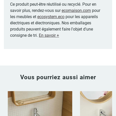
Ce produit peut-être réutilisé ou recyclé. Pour en
savoir plus, rendez-vous sur
ecomaison.com
pour
les meubles et
ecosystem.eco
pour les appareils
électriques et électroniques. Nos emballages
produits peuvent également faire l'objet d'une
consigne de tri.
En savoir +
Vous pourriez aussi aimer