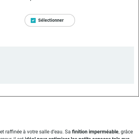
Sélectionner
t raffinée à votre salle d’eau. Sa
finition imperméable
, grâce