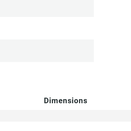
Dimensions