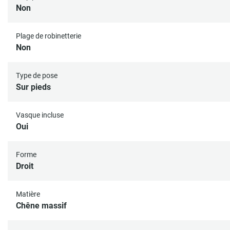
Non
Plage de robinetterie
Non
Type de pose
Sur pieds
Vasque incluse
Oui
Forme
Droit
Matière
Chêne massif