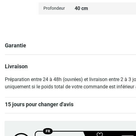
40 cm
Profondeur
Garantie
Livraison
Préparation entre 24 à 48h (ouvrées) et livraison entre 2 à 3 j
uniquement si le poids total de votre commande est inférieur 
15 jours pour changer d'avis