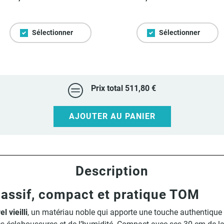
Sélectionner
Sélectionner
Prix total
511,80 €
AJOUTER AU PANIER
Description
assif, compact et pratique TOM
 vieilli
, un matériau noble qui apporte une touche authentique e