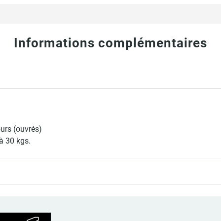
Informations complémentaires
ours (ouvrés)
à 30 kgs.