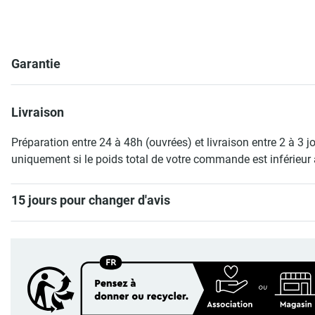
Garantie
Livraison
Préparation entre 24 à 48h (ouvrées) et livraison entre 2 à 3 j
uniquement si le poids total de votre commande est inférieur 
15 jours pour changer d'avis