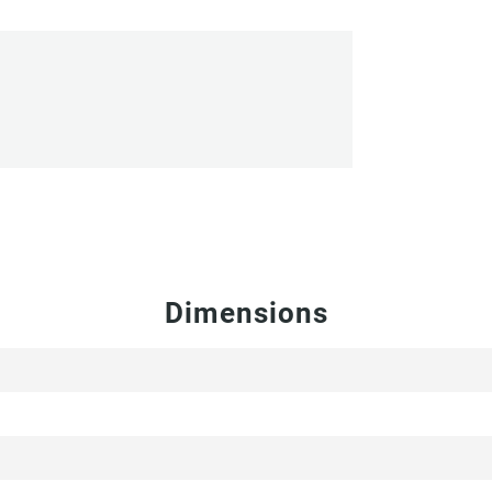
Dimensions