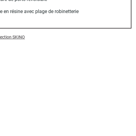
 en résine avec plage de robinetterie
llection SKINO