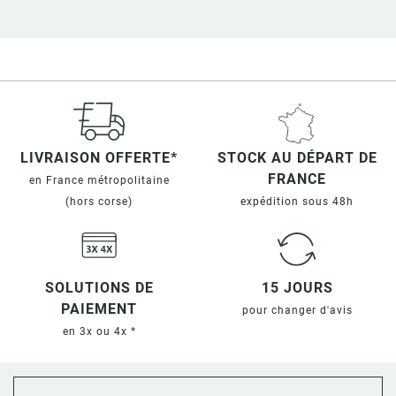
LIVRAISON OFFERTE*
STOCK AU DÉPART DE
FRANCE
en France métropolitaine
(hors corse)
expédition sous 48h
SOLUTIONS DE
15 JOURS
PAIEMENT
pour changer d'avis
en 3x ou 4x *