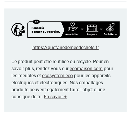
https://quefairedemesdechets.fr
Ce produit peut-être réutilisé ou recyclé. Pour en
savoir plus, rendez-vous sur
ecomaison.com
pour
les meubles et
ecosystem.eco
pour les appareils
électriques et électroniques. Nos emballages
produits peuvent également faire l'objet d'une
consigne de tri.
En savoir +