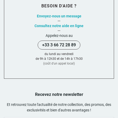
BESOIN D'AIDE ?
Envoyez-nous un message
Consultez notre aide en ligne
Appelez-nous au
+33 3 66 72 28 89
du lundi au vendredi
de 9h à 12h30 et de 14h à 17h30
(coût d'un appel local)
Recevez notre newsletter
Et retrouvez toute l'actualité de notre collection, des promos, des
exclusivités et bien d'autres avantages !