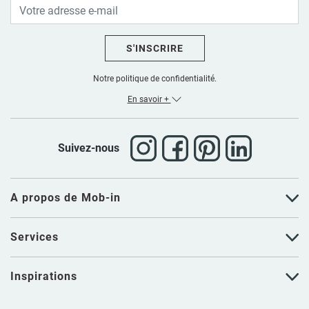
S'INSCRIRE
Notre politique de confidentialité.
En savoir +
Suivez-nous
A propos de Mob-in
Services
Inspirations