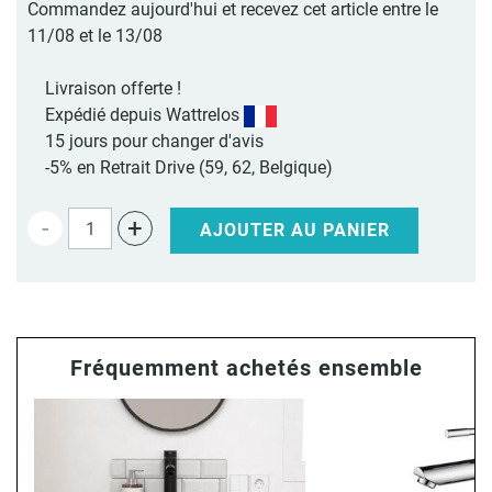
Commandez aujourd'hui et recevez cet article entre le
11/08 et le 13/08
Livraison offerte !
Expédié depuis Wattrelos
15 jours pour changer d'avis
-5% en Retrait Drive (59, 62, Belgique)
-
+
AJOUTER AU PANIER
Fréquemment achetés ensemble