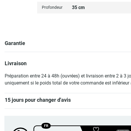
35 cm
Profondeur
Garantie
Livraison
Préparation entre 24 à 48h (ouvrées) et livraison entre 2 à 3 j
uniquement si le poids total de votre commande est inférieur 
15 jours pour changer d'avis