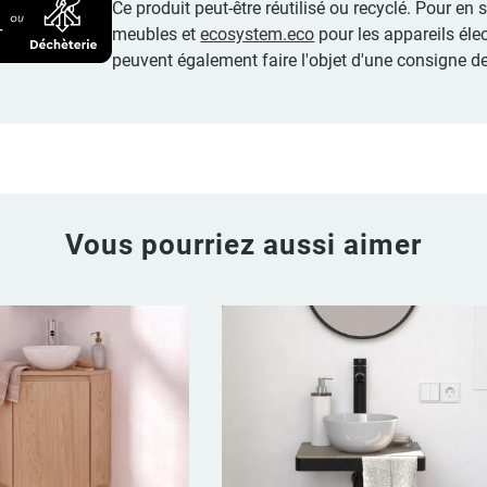
Ce produit peut-être réutilisé ou recyclé. Pour en
meubles et
ecosystem.eco
pour les appareils éle
peuvent également faire l'objet d'une consigne de
Vous pourriez aussi aimer