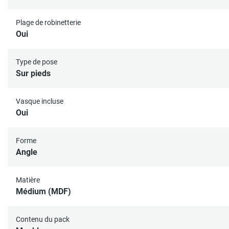
Plage de robinetterie
Oui
Type de pose
Sur pieds
Vasque incluse
Oui
Forme
Angle
Matière
Médium (MDF)
Contenu du pack