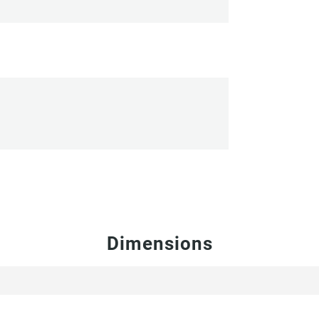
Dimensions