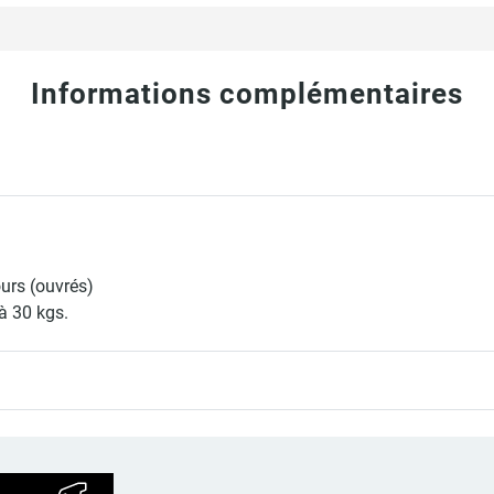
Informations complémentaires
ours (ouvrés)
à 30 kgs.