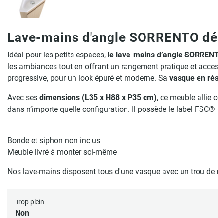
Lave-mains d'angle SORRENTO déco
Idéal pour les petits espaces,
le lave-mains d’angle SORRENT
les ambiances tout en offrant un rangement pratique et acce
progressive, pour un look épuré et moderne. Sa
vasque en rés
Avec ses
dimensions (L35 x H88 x P35 cm)
, ce meuble allie 
dans n’importe quelle configuration. Il possède le label FSC
Bonde et siphon non inclus
Meuble livré à monter soi-même
Nos lave-mains disposent tous d'une vasque avec un trou de 
Trop plein
Non