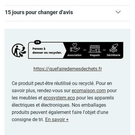
15 jours pour changer d'avis
https://quefairedemesdechets.fr
Ce produit peut-être réutilisé ou recyclé. Pour en
savoir plus, rendez-vous sur
ecomaison.com
pour
les meubles et
ecosystem.eco
pour les appareils
électriques et électroniques. Nos emballages
produits peuvent également faire l'objet d'une
consigne de tri.
En savoir +