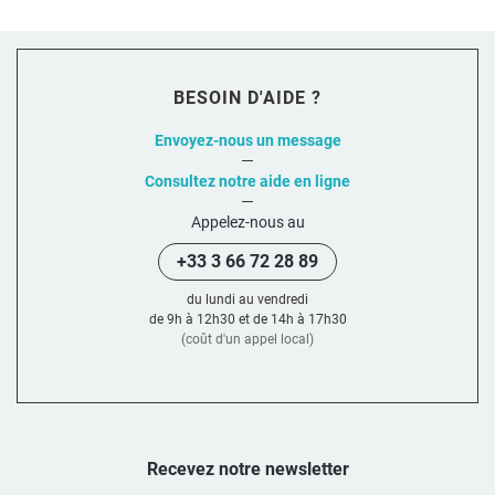
BESOIN D'AIDE ?
Envoyez-nous un message
Consultez notre aide en ligne
Appelez-nous au
+33 3 66 72 28 89
du lundi au vendredi
de 9h à 12h30 et de 14h à 17h30
(coût d'un appel local)
Recevez notre newsletter