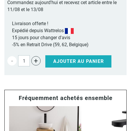
Commandez aujourd'hui et recevez cet article entre le
11/08 et le 13/08
Livraison offerte !
Expédié depuis Wattrelos
15 jours pour changer d'avis
-5% en Retrait Drive (59, 62, Belgique)
-
+
AJOUTER AU PANIER
Fréquemment achetés ensemble