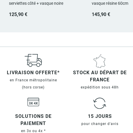
serviettes côté + vasque noire
vasque résine 60cm
125,90 €
145,90 €
LIVRAISON OFFERTE*
STOCK AU DÉPART DE
FRANCE
en France métropolitaine
(hors corse)
expédition sous 48h
SOLUTIONS DE
15 JOURS
PAIEMENT
pour changer d'avis
en 3x ou 4x *