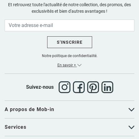
Et retrouvez toute l'actualité de notre collection, des promos, des
exclusivités et bien d'autres avantages !
S'INSCRIRE
Notre politique de confidentialité.
En savoir +
Suivez-nous
A propos de Mob-in
Services