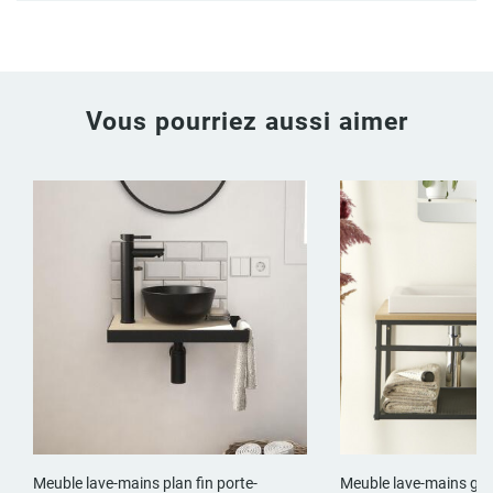
Vous pourriez aussi aimer
Meuble lave-mains plan fin porte-
Meuble lave-mains gra