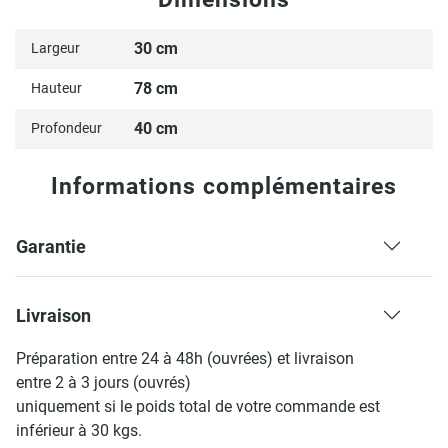
30 cm
Largeur
78 cm
Hauteur
40 cm
Profondeur
Informations complémentaires
Garantie
Livraison
Préparation entre 24 à 48h (ouvrées) et livraison
entre 2 à 3 jours (ouvrés)
uniquement si le poids total de votre commande est
inférieur à 30 kgs.