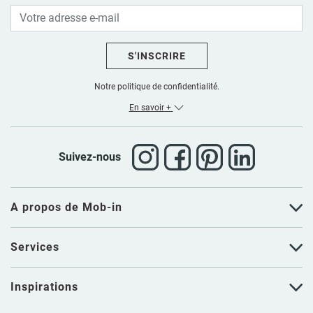
S'INSCRIRE
Notre politique de confidentialité.
En savoir +
Suivez-nous
A propos de Mob-in
Services
Inspirations