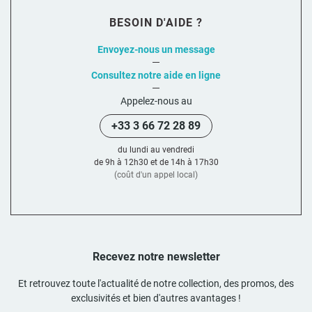
BESOIN D'AIDE ?
Envoyez-nous un message
Consultez notre aide en ligne
Appelez-nous au
+33 3 66 72 28 89
du lundi au vendredi
de 9h à 12h30 et de 14h à 17h30
(coût d'un appel local)
Recevez notre newsletter
Et retrouvez toute l'actualité de notre collection, des promos, des
exclusivités et bien d'autres avantages !