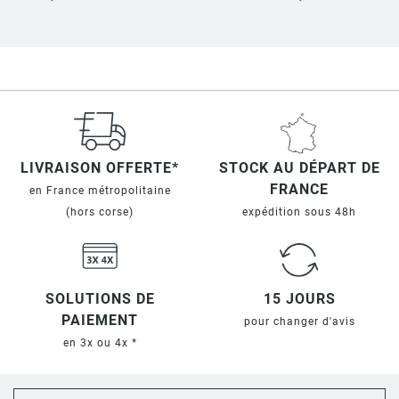
LIVRAISON OFFERTE*
STOCK AU DÉPART DE
FRANCE
en France métropolitaine
(hors corse)
expédition sous 48h
SOLUTIONS DE
15 JOURS
PAIEMENT
pour changer d'avis
en 3x ou 4x *