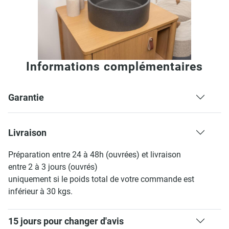
Informations complémentaires
Garantie
Livraison
Préparation entre 24 à 48h (ouvrées) et livraison
entre 2 à 3 jours (ouvrés)
uniquement si le poids total de votre commande est
inférieur à 30 kgs.
15 jours pour changer d'avis