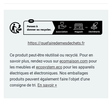
https://quefairedemesdechets.fr
Ce produit peut-être réutilisé ou recyclé. Pour en
savoir plus, rendez-vous sur
ecomaison.com
pour
les meubles et
ecosystem.eco
pour les appareils
électriques et électroniques. Nos emballages
produits peuvent également faire l'objet d'une
consigne de tri.
En savoir +