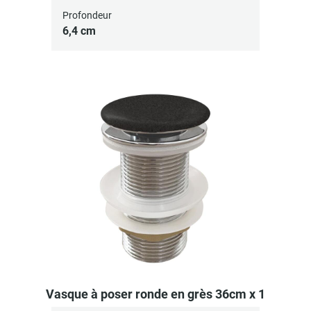
Profondeur
6,4 cm
Vasque à poser ronde en grès 36cm x 1