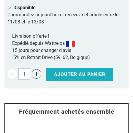
Disponible
Commandez aujourd'hui et recevez cet article entre le
11/08 et le 13/08
Livraison offerte !
Expédié depuis Wattrelos
15 jours pour changer d'avis
-5% en Retrait Drive (59, 62, Belgique)
-
+
AJOUTER AU PANIER
Fréquemment achetés ensemble