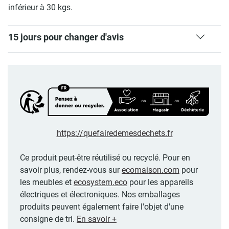
inférieur à 30 kgs.
15 jours pour changer d'avis
https://quefairedemesdechets.fr
Ce produit peut-être réutilisé ou recyclé. Pour en
savoir plus, rendez-vous sur
ecomaison.com
pour
les meubles et
ecosystem.eco
pour les appareils
électriques et électroniques. Nos emballages
produits peuvent également faire l'objet d'une
consigne de tri.
En savoir +