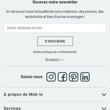
Recevez notre newsletter
Et retrouvez toute l'actualité de notre collection, des promos, des
exclusivités et bien d'autres avantages !
S'INSCRIRE
Notre politique de confidentialité.
En savoir +
Suivez-nous
A propos de Mob-in
Services