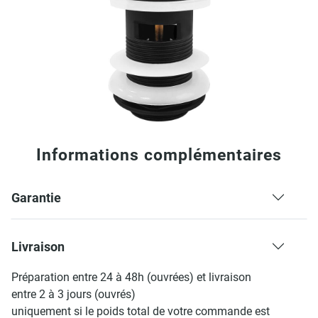
Informations complémentaires
Garantie
Livraison
Préparation entre 24 à 48h (ouvrées) et livraison
entre 2 à 3 jours (ouvrés)
uniquement si le poids total de votre commande est