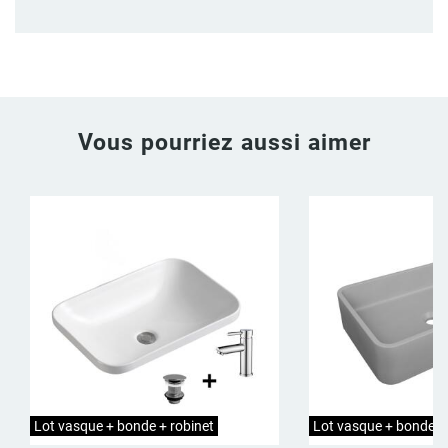
Vous pourriez aussi aimer
Lot vasque + bonde + robinet
Lot vasque + bonde