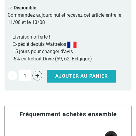
Disponible
Commandez aujourd'hui et recevez cet article entre le
11/08 et le 13/08
Livraison offerte !
Expédié depuis Wattrelos
15 jours pour changer d'avis
-5% en Retrait Drive (59, 62, Belgique)
-
+
AJOUTER AU PANIER
Fréquemment achetés ensemble