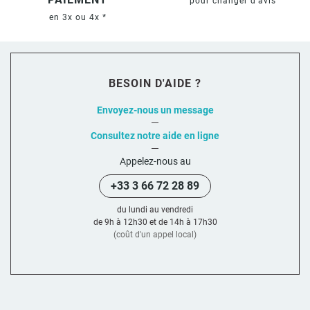
pour changer d'avis
en 3x ou 4x *
BESOIN D'AIDE ?
Envoyez-nous un message
Consultez notre aide en ligne
Appelez-nous au
+33 3 66 72 28 89
du lundi au vendredi
de 9h à 12h30 et de 14h à 17h30
(coût d'un appel local)