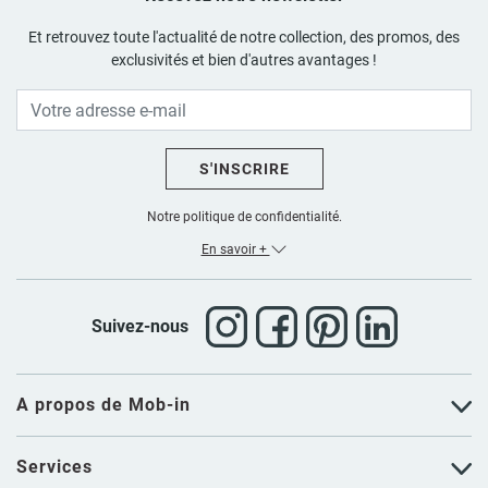
Et retrouvez toute l'actualité de notre collection, des promos, des
exclusivités et bien d'autres avantages !
S'INSCRIRE
Notre politique de confidentialité.
En savoir +
Suivez-nous
A propos de Mob-in
Services