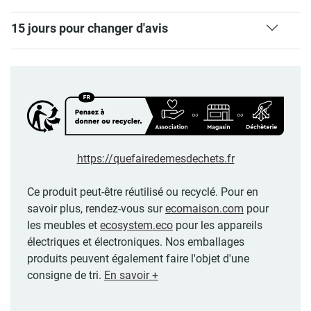
15 jours pour changer d'avis
https://quefairedemesdechets.fr
Ce produit peut-être réutilisé ou recyclé. Pour en
savoir plus, rendez-vous sur
ecomaison.com
pour
les meubles et
ecosystem.eco
pour les appareils
électriques et électroniques. Nos emballages
produits peuvent également faire l'objet d'une
consigne de tri.
En savoir +