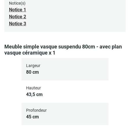
Notice(s)
Notice 1
Notice 2
Notice 3
Meuble simple vasque suspendu 80cm - avec plan
vasque céramique x 1
Largeur
80 cm
Hauteur
43,5 cm
Profondeur
45 cm