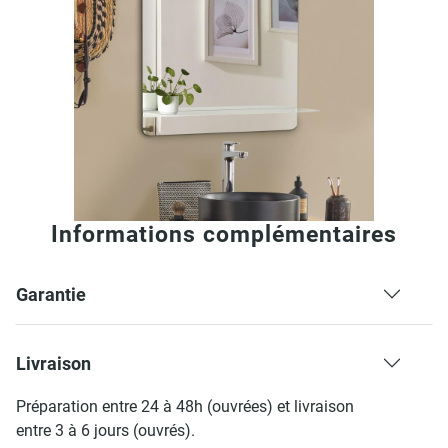
Informations complémentaires
Garantie
Livraison
Préparation entre 24 à 48h (ouvrées) et livraison
entre 3 à 6 jours (ouvrés).