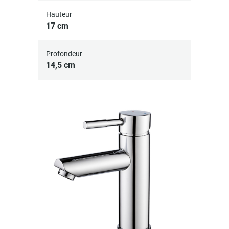
Hauteur
17 cm
Profondeur
14,5 cm