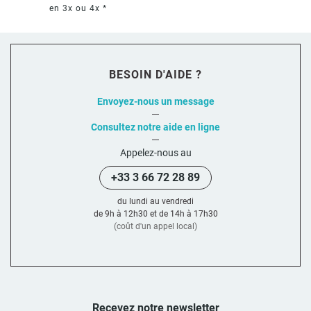
en 3x ou 4x *
BESOIN D'AIDE ?
Envoyez-nous un message
Consultez notre aide en ligne
Appelez-nous au
+33 3 66 72 28 89
du lundi au vendredi
de 9h à 12h30 et de 14h à 17h30
(coût d'un appel local)
Recevez notre newsletter