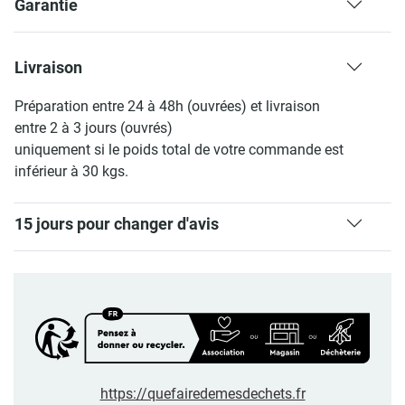
Garantie
Livraison
Préparation entre 24 à 48h (ouvrées) et livraison
entre 2 à 3 jours (ouvrés)
uniquement si le poids total de votre commande est
inférieur à 30 kgs.
15 jours pour changer d'avis
https://quefairedemesdechets.fr