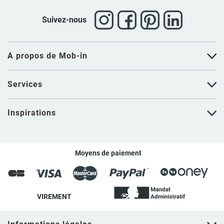
Suivez-nous
A propos de Mob-in
Services
Inspirations
Moyens de paiement
VIREMENT