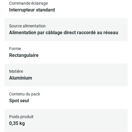
Commande éclairage
Interrupteur standard
Source alimentation
Alimentation par câblage direct raccordé au réseau
Forme
Rectangulaire
Matière
Aluminium
Contenu du pack
Spot seul
Poids produit
0,35 kg