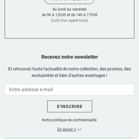
du lundi au vendredi
de 9h à 12h30 et de 14h à 17h30
(coût d'un appel local)
Recevez notre newsletter
Et retrouvez toute l'actualité de notre collection, des promos, des
exclusivités et bien d'autres avantages !
S'INSCRIRE
Notre politique de confidentialité.
En savoir +