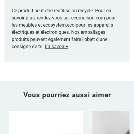
Ce produit peut-être réutilisé ou recyclé. Pour en
savoir plus, rendez-vous sur
ecomaison.com
pour
les meubles et
ecosystem.eco
pour les appareils
électriques et électroniques. Nos emballages
produits peuvent également faire l'objet d'une
consigne de tri.
En savoir +
Vous pourriez aussi aimer