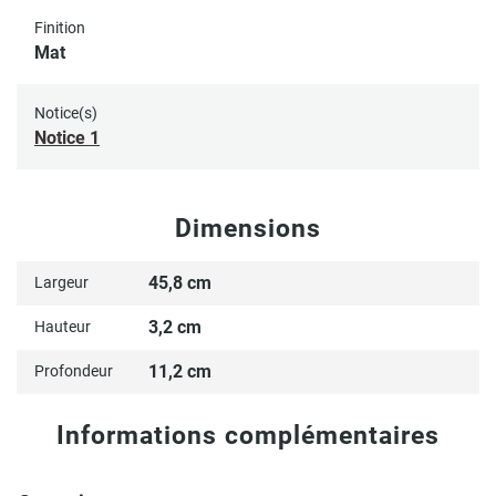
Finition
Mat
Notice(s)
Notice 1
Dimensions
45,8 cm
Largeur
3,2 cm
Hauteur
11,2 cm
Profondeur
Informations complémentaires