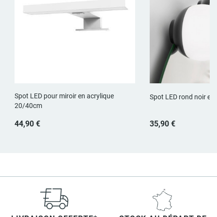
Spot LED pour miroir en acrylique
Spot LED rond noir en
20/40cm
44,90 €
35,90 €