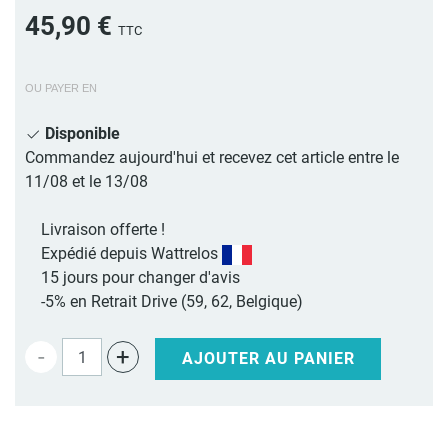
45,90 €
TTC
OU PAYER EN
Disponible
Commandez aujourd'hui et recevez cet article entre le
11/08 et le 13/08
Livraison offerte !
Expédié depuis Wattrelos
15 jours pour changer d'avis
-5% en Retrait Drive (59, 62, Belgique)
-
+
AJOUTER AU PANIER