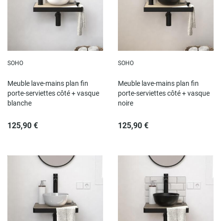
SOHO
SOHO
Meuble lave-mains plan fin
Meuble lave-mains plan fin
porte-serviettes côté + vasque
porte-serviettes côté + vasque
blanche
noire
125,90 €
125,90 €