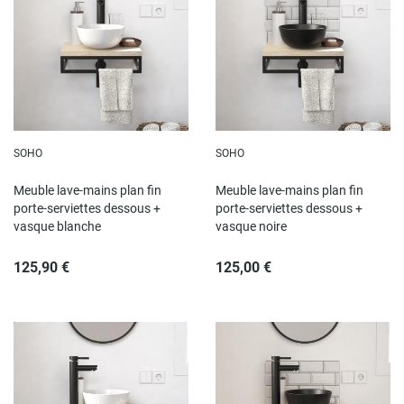
SOHO
SOHO
Meuble lave-mains plan fin
Meuble lave-mains plan fin
porte-serviettes dessous +
porte-serviettes dessous +
vasque blanche
vasque noire
125,90 €
125,00 €