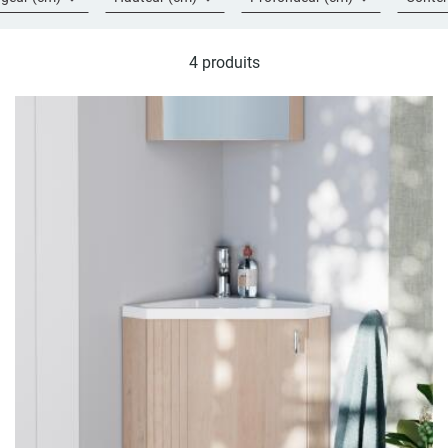
4 produits