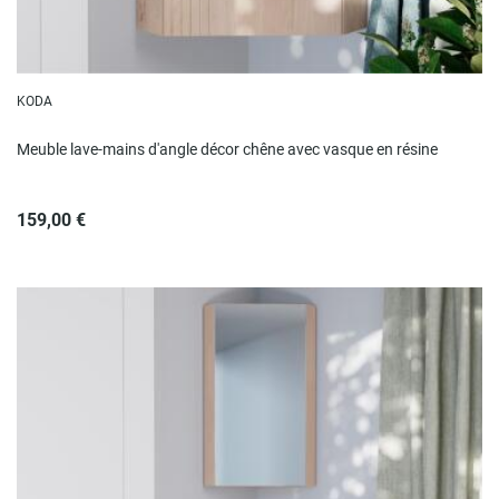
KODA
Meuble lave-mains d'angle décor chêne avec vasque en résine
159,00 €