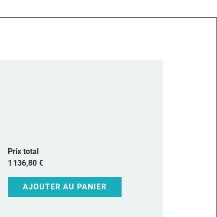
Prix total
1 136,80 €
AJOUTER AU PANIER