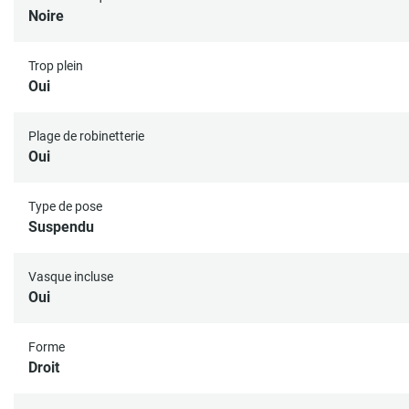
Noire
Trop plein
Oui
Plage de robinetterie
Oui
Type de pose
Suspendu
Vasque incluse
Oui
Forme
Droit