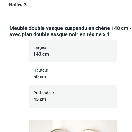
Notice 3
Meuble double vasque suspendu en chêne 140 cm -
avec plan double vasque noir en résine x 1
Largeur
140 cm
Hauteur
50 cm
Profondeur
45 cm