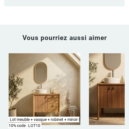
Vous pourriez aussi aimer
Lot meuble + vasque + robinet + miroir |
10% code : LOT10