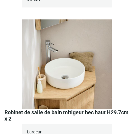
Robinet de salle de bain mitigeur bec haut H29.7cm
x 2
Largeur