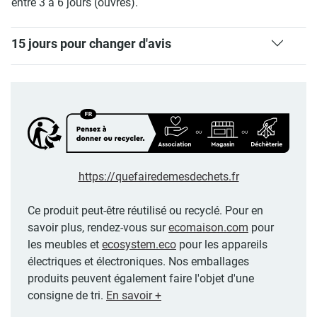
entre 3 à 6 jours (ouvrés).
15 jours pour changer d'avis
https://quefairedemesdechets.fr
Ce produit peut-être réutilisé ou recyclé. Pour en
savoir plus, rendez-vous sur
ecomaison.com
pour
les meubles et
ecosystem.eco
pour les appareils
électriques et électroniques. Nos emballages
produits peuvent également faire l'objet d'une
consigne de tri.
En savoir +