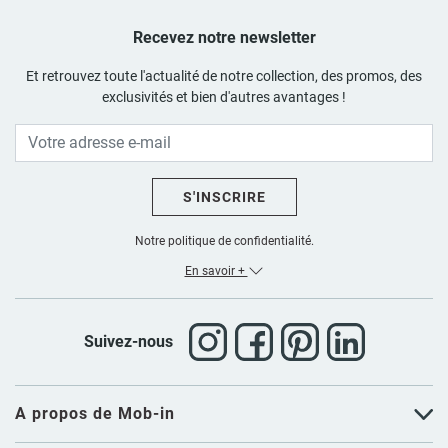
Recevez notre newsletter
Et retrouvez toute l'actualité de notre collection, des promos, des
exclusivités et bien d'autres avantages !
S'INSCRIRE
Notre politique de confidentialité.
En savoir +
Suivez-nous
A propos de Mob-in