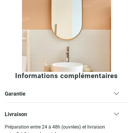
Informations complémentaires
Garantie
Livraison
Préparation entre 24 à 48h (ouvrées) et livraison