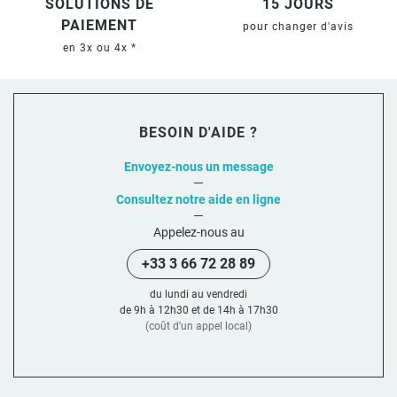
SOLUTIONS DE
15 JOURS
PAIEMENT
pour changer d'avis
en 3x ou 4x *
BESOIN D'AIDE ?
Envoyez-nous un message
Consultez notre aide en ligne
Appelez-nous au
+33 3 66 72 28 89
du lundi au vendredi
de 9h à 12h30 et de 14h à 17h30
(coût d'un appel local)