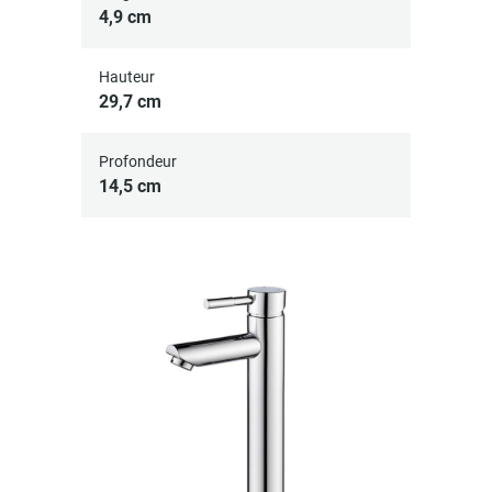
4,9 cm
Hauteur
29,7 cm
Profondeur
14,5 cm