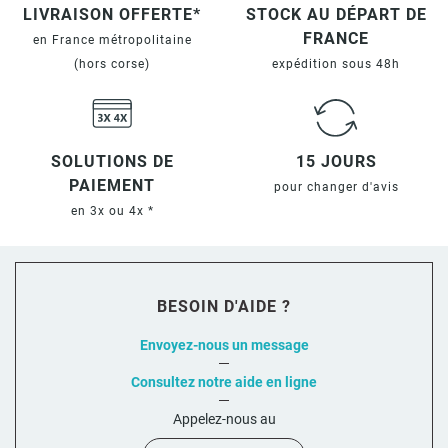
LIVRAISON OFFERTE*
STOCK AU DÉPART DE
FRANCE
en France métropolitaine
(hors corse)
expédition sous 48h
SOLUTIONS DE
15 JOURS
PAIEMENT
pour changer d'avis
en 3x ou 4x *
BESOIN D'AIDE ?
Envoyez-nous un message
Consultez notre aide en ligne
Appelez-nous au