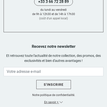
+33 3 66 72 28 89
du lundi au vendredi
de 9h à 12h30 et de 14h à 17h30
(coût d'un appel local)
Recevez notre newsletter
Et retrouvez toute l'actualité de notre collection, des promos, des
exclusivités et bien d'autres avantages !
S'INSCRIRE
Notre politique de confidentialité.
En savoir +