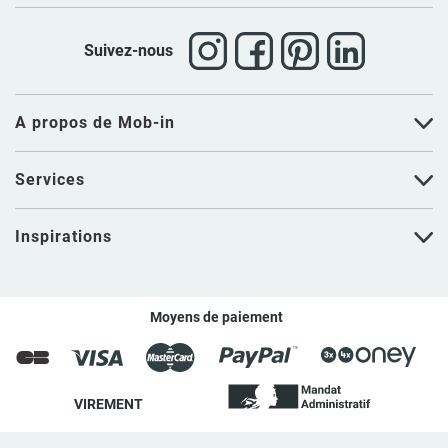
Suivez-nous
A propos de Mob-in
Services
Inspirations
Moyens de paiement
VIREMENT