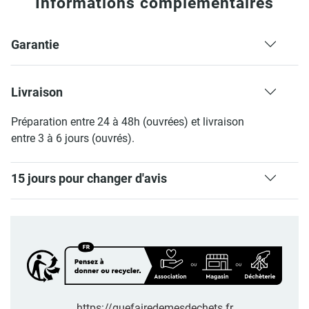
Informations complémentaires
Garantie
Livraison
Préparation entre 24 à 48h (ouvrées) et livraison
entre 3 à 6 jours (ouvrés).
15 jours pour changer d'avis
https://quefairedemesdechets.fr