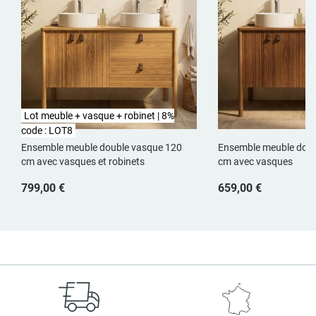
Lot meuble + vasque + robinet | 8%
code : LOT8
Ensemble meuble double vasque 120
Ensemble meuble doub
cm avec vasques et robinets
cm avec vasques
799,00 €
659,00 €