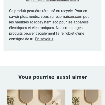
Ce produit peut-être réutilisé ou recyclé. Pour en
savoir plus, rendez-vous sur
ecomaison.com
pour
les meubles et
ecosystem.eco
pour les appareils
électriques et électroniques. Nos emballages
produits peuvent également faire l'objet d'une
consigne de tri.
En savoir +
Vous pourriez aussi aimer