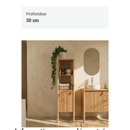
Profondeur
30 cm