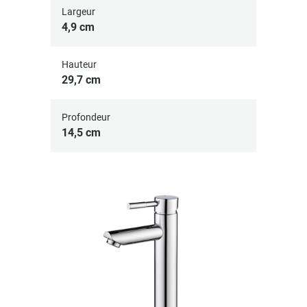
Largeur
4,9 cm
Hauteur
29,7 cm
Profondeur
14,5 cm