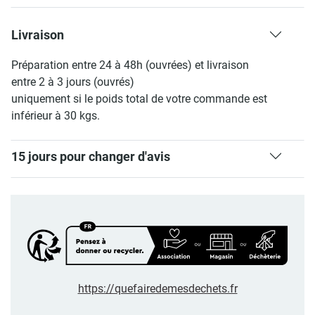
Livraison
Préparation entre 24 à 48h (ouvrées) et livraison
entre 2 à 3 jours (ouvrés)
uniquement si le poids total de votre commande est
inférieur à 30 kgs.
15 jours pour changer d'avis
https://quefairedemesdechets.fr