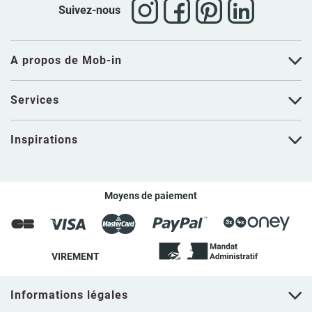
Suivez-nous
A propos de Mob-in
Services
Inspirations
Moyens de paiement
VIREMENT
Informations légales