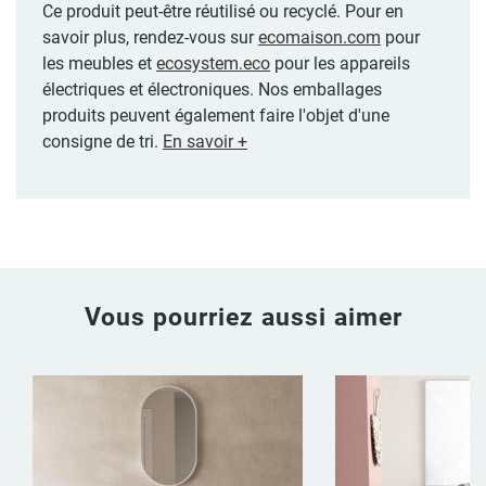
Ce produit peut-être réutilisé ou recyclé. Pour en
savoir plus, rendez-vous sur
ecomaison.com
pour
les meubles et
ecosystem.eco
pour les appareils
électriques et électroniques. Nos emballages
produits peuvent également faire l'objet d'une
consigne de tri.
En savoir +
Vous pourriez aussi aimer