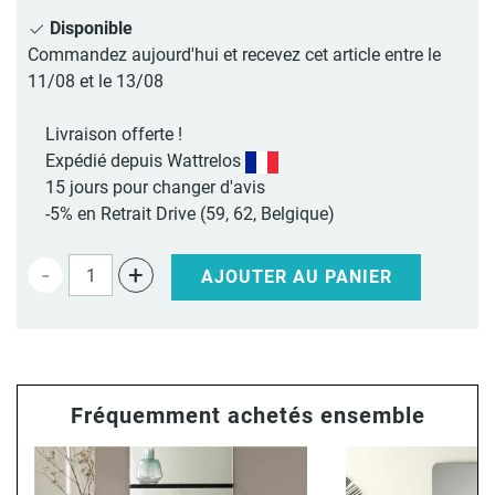
Disponible
Commandez aujourd'hui et recevez cet article entre le
11/08 et le 13/08
Livraison offerte !
Expédié depuis Wattrelos
15 jours pour changer d'avis
-5% en Retrait Drive (59, 62, Belgique)
-
+
AJOUTER AU PANIER
Fréquemment achetés ensemble