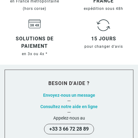
FRANCE
en France métropolitaine
(hors corse)
expédition sous 48h
SOLUTIONS DE
15 JOURS
PAIEMENT
pour changer d'avis
en 3x ou 4x *
BESOIN D'AIDE ?
Envoyez-nous un message
Consultez notre aide en ligne
Appelez-nous au
+33 3 66 72 28 89