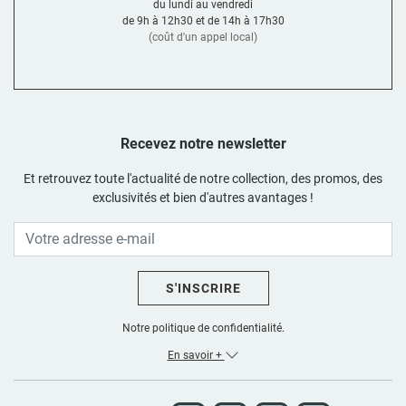
du lundi au vendredi
de 9h à 12h30 et de 14h à 17h30
(coût d'un appel local)
Recevez notre newsletter
Et retrouvez toute l'actualité de notre collection, des promos, des
exclusivités et bien d'autres avantages !
S'INSCRIRE
Notre politique de confidentialité.
En savoir +