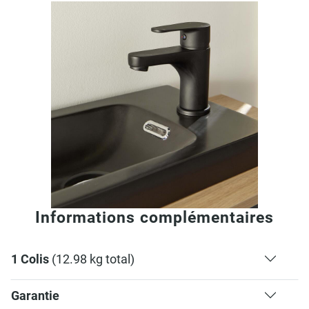
Informations complémentaires
1 Colis
(12.98 kg total)
Garantie