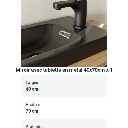
Miroir avec tablette en métal 40x70cm x 1
Largeur
40 cm
Hauteur
70 cm
Profondeur