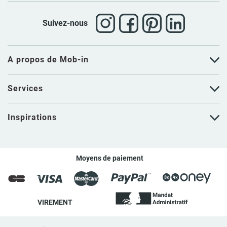
Suivez-nous
A propos de Mob-in
Services
Inspirations
Moyens de paiement
VIREMENT