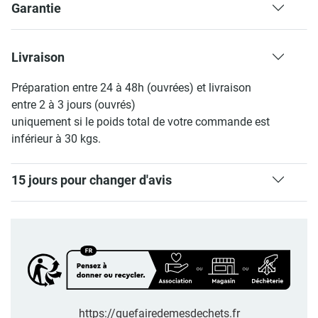
Garantie
Livraison
Préparation entre 24 à 48h (ouvrées) et livraison
entre 2 à 3 jours (ouvrés)
uniquement si le poids total de votre commande est
inférieur à 30 kgs.
15 jours pour changer d'avis
https://quefairedemesdechets.fr