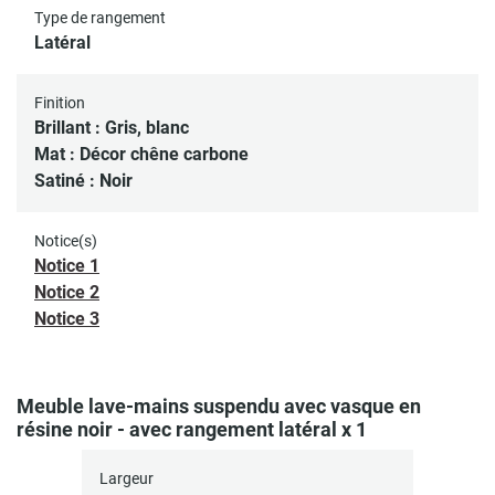
Type de rangement
Latéral
Finition
Brillant : Gris, blanc
Mat : Décor chêne carbone
Satiné : Noir
Notice(s)
Notice 1
Notice 2
Notice 3
Meuble lave-mains suspendu avec vasque en
résine noir - avec rangement latéral x 1
Largeur