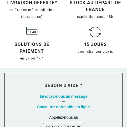
LIVRAISON OFFERTE*
STOCK AU DÉPART DE
FRANCE
en France métropolitaine
(hors corse)
expédition sous 48h
SOLUTIONS DE
15 JOURS
PAIEMENT
pour changer d'avis
en 3x ou 4x *
BESOIN D'AIDE ?
Envoyez-nous un message
Consultez notre aide en ligne
Appelez-nous au