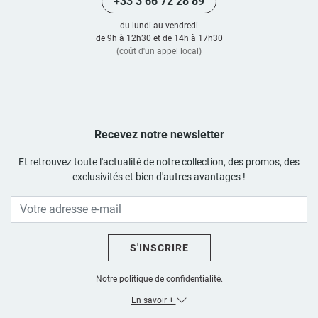
+33 3 66 72 28 89
du lundi au vendredi
de 9h à 12h30 et de 14h à 17h30
(coût d'un appel local)
Recevez notre newsletter
Et retrouvez toute l'actualité de notre collection, des promos, des
exclusivités et bien d'autres avantages !
S'INSCRIRE
Notre politique de confidentialité.
En savoir +