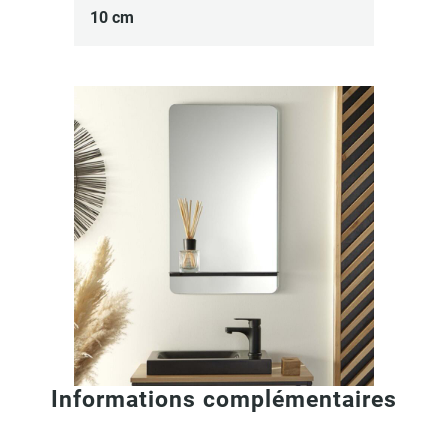
10 cm
Informations complémentaires