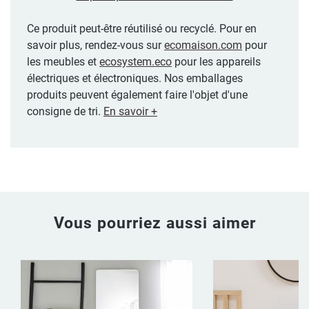
Ce produit peut-être réutilisé ou recyclé. Pour en
savoir plus, rendez-vous sur
ecomaison.com
pour
les meubles et
ecosystem.eco
pour les appareils
électriques et électroniques. Nos emballages
produits peuvent également faire l'objet d'une
consigne de tri.
En savoir +
Vous pourriez aussi aimer