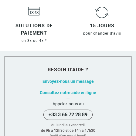
SOLUTIONS DE
15 JOURS
PAIEMENT
pour changer d'avis
en 3x ou 4x *
BESOIN D'AIDE ?
Envoyez-nous un message
Consultez notre aide en ligne
Appelez-nous au
+33 3 66 72 28 89
du lundi au vendredi
de 9h à 12h30 et de 14h à 17h30
(coût d'un appel local)