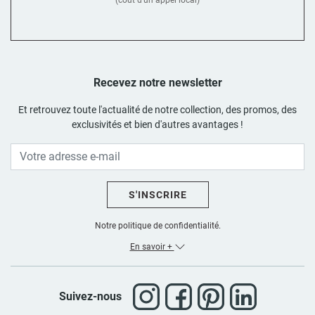
Recevez notre newsletter
Et retrouvez toute l'actualité de notre collection, des promos, des
exclusivités et bien d'autres avantages !
S'INSCRIRE
Notre politique de confidentialité.
En savoir +
Suivez-nous