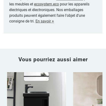
les meubles et
ecosystem.eco
pour les appareils
électriques et électroniques. Nos emballages
produits peuvent également faire l'objet d'une
consigne de tri.
En savoir +
Vous pourriez aussi aimer