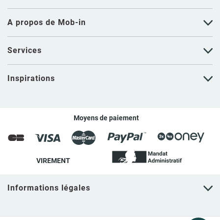
A propos de Mob-in
Services
Inspirations
Moyens de paiement
VIREMENT
Informations légales