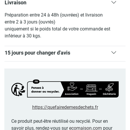
Livraison
Préparation entre 24 à 48h (ouvrées) et livraison
entre 2 à 3 jours (ouvrés)
uniquement si le poids total de votre commande est
inférieur à 30 kgs.
15 jours pour changer d'avis
https://quefairedemesdechets.fr
Ce produit peut-être réutilisé ou recyclé. Pour en
savoir plus, rendez-vous sur
ecomaison.com
pour