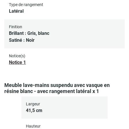
Type de rangement
Latéral
Finition
Brillant : Gris, blanc
Satiné : Noir
Notice(s)
Notice 1
Meuble lave-mains suspendu avec vasque en
résine blanc - avec rangement latéral x 1
Largeur
41,5 cm
Hauteur