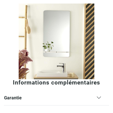
Informations complémentaires
Garantie