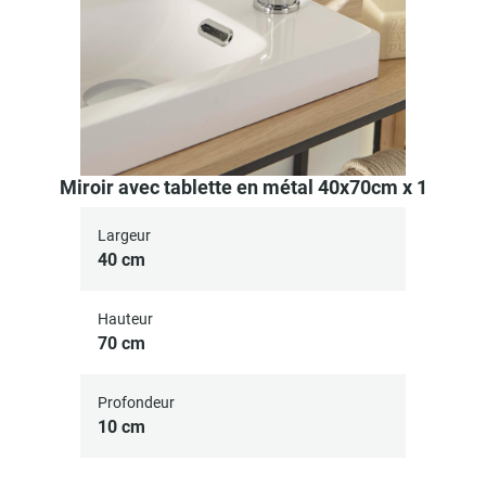
Miroir avec tablette en métal 40x70cm x 1
Largeur
40 cm
Hauteur
70 cm
Profondeur
10 cm