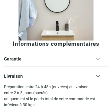
Informations complémentaires
Garantie
Livraison
Préparation entre 24 à 48h (ouvrées) et livraison
entre 2 à 3 jours (ouvrés)
uniquement si le poids total de votre commande est
inférieur à 30 kgs.