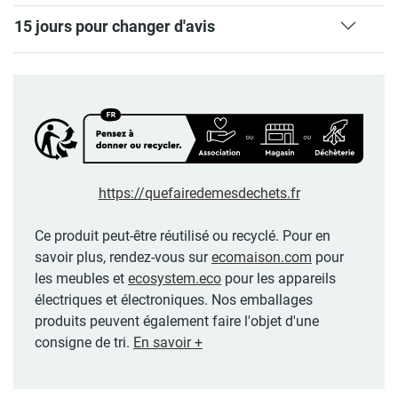
15 jours pour changer d'avis
https://quefairedemesdechets.fr
Ce produit peut-être réutilisé ou recyclé. Pour en
savoir plus, rendez-vous sur
ecomaison.com
pour
les meubles et
ecosystem.eco
pour les appareils
électriques et électroniques. Nos emballages
produits peuvent également faire l'objet d'une
consigne de tri.
En savoir +