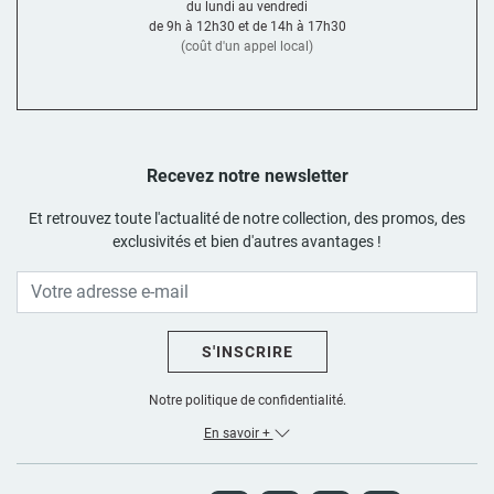
du lundi au vendredi
de 9h à 12h30 et de 14h à 17h30
(coût d'un appel local)
Recevez notre newsletter
Et retrouvez toute l'actualité de notre collection, des promos, des
exclusivités et bien d'autres avantages !
S'INSCRIRE
Notre politique de confidentialité.
En savoir +