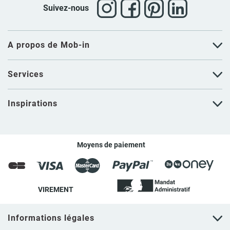
Suivez-nous
A propos de Mob-in
Services
Inspirations
Moyens de paiement
VIREMENT
Informations légales