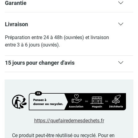
Garantie
Livraison
Préparation entre 24 à 48h (ouvrées) et livraison
entre 3 à 6 jours (ouvrés).
15 jours pour changer d'avis
https://quefairedemesdechets.fr
Ce produit peut-être réutilisé ou recyclé. Pour en