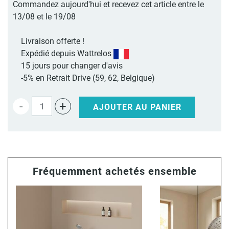
Commandez aujourd'hui et recevez cet article entre le
13/08 et le 19/08
Livraison offerte !
Expédié depuis Wattrelos
15 jours pour changer d'avis
-5% en Retrait Drive (59, 62, Belgique)
-
+
AJOUTER AU PANIER
Fréquemment achetés ensemble