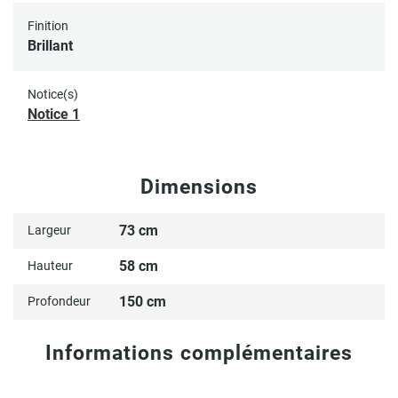
Finition
Brillant
Notice(s)
Notice 1
Dimensions
73 cm
Largeur
58 cm
Hauteur
150 cm
Profondeur
Informations complémentaires