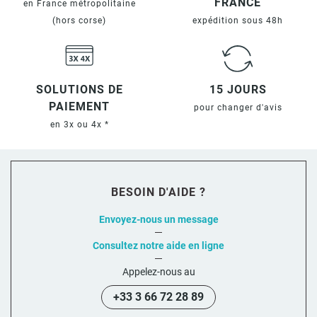
FRANCE
en France métropolitaine
(hors corse)
expédition sous 48h
SOLUTIONS DE
15 JOURS
PAIEMENT
pour changer d'avis
en 3x ou 4x *
BESOIN D'AIDE ?
Envoyez-nous un message
Consultez notre aide en ligne
Appelez-nous au
+33 3 66 72 28 89