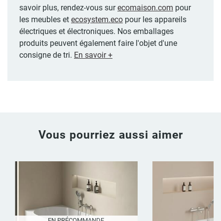
savoir plus, rendez-vous sur
ecomaison.com
pour
les meubles et
ecosystem.eco
pour les appareils
électriques et électroniques. Nos emballages
produits peuvent également faire l'objet d'une
consigne de tri.
En savoir +
Vous pourriez aussi aimer
EN PRÉCOMMANDE