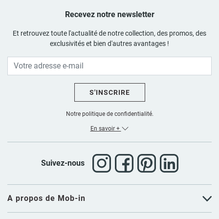
Recevez notre newsletter
Et retrouvez toute l'actualité de notre collection, des promos, des
exclusivités et bien d'autres avantages !
S'INSCRIRE
Notre politique de confidentialité.
En savoir +
Suivez-nous
A propos de Mob-in