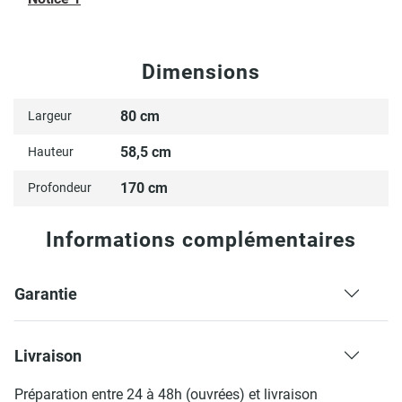
Dimensions
80 cm
Largeur
58,5 cm
Hauteur
170 cm
Profondeur
Informations complémentaires
Garantie
Livraison
Préparation entre 24 à 48h (ouvrées) et livraison