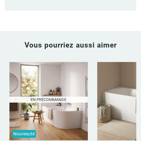
Vous pourriez aussi aimer
EN PRÉCOMMANDE
Nouveauté