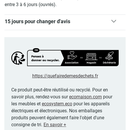
entre 3 à 6 jours (ouvrés).
15 jours pour changer d'avis
https://quefairedemesdechets.fr
Ce produit peut-être réutilisé ou recyclé. Pour en
savoir plus, rendez-vous sur
ecomaison.com
pour
les meubles et
ecosystem.eco
pour les appareils
électriques et électroniques. Nos emballages
produits peuvent également faire l'objet d'une
consigne de tri.
En savoir +