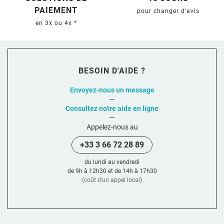
PAIEMENT
pour changer d'avis
en 3x ou 4x *
BESOIN D'AIDE ?
Envoyez-nous un message
Consultez notre aide en ligne
Appelez-nous au
+33 3 66 72 28 89
du lundi au vendredi
de 9h à 12h30 et de 14h à 17h30
(coût d'un appel local)