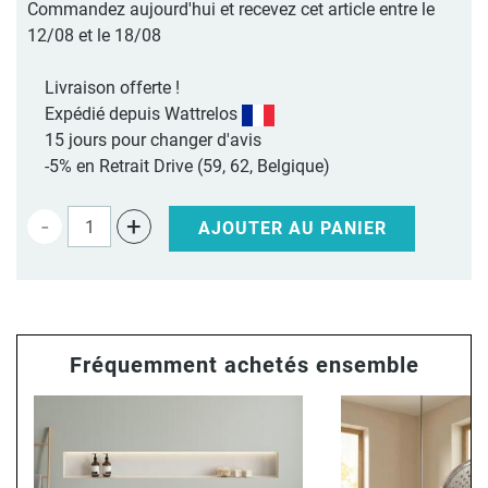
Commandez aujourd'hui et recevez cet article entre le
12/08 et le 18/08
Livraison offerte !
Expédié depuis Wattrelos
15 jours pour changer d'avis
-5% en Retrait Drive (59, 62, Belgique)
-
+
AJOUTER AU PANIER
Fréquemment achetés ensemble