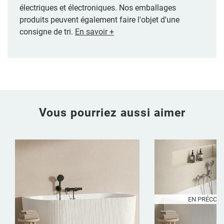
électriques et électroniques. Nos emballages
produits peuvent également faire l'objet d'une
consigne de tri.
En savoir +
Vous pourriez aussi aimer
EN PRÉCO