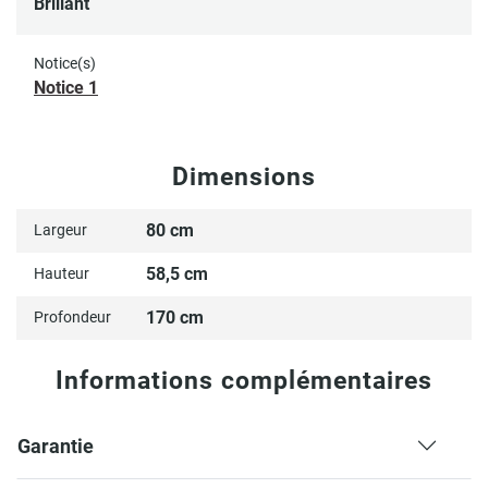
Brillant
Notice(s)
Notice 1
Dimensions
80 cm
Largeur
58,5 cm
Hauteur
170 cm
Profondeur
Informations complémentaires
Garantie