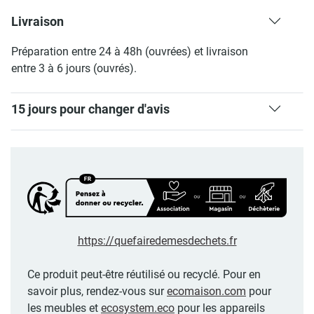
Livraison
Préparation entre 24 à 48h (ouvrées) et livraison
entre 3 à 6 jours (ouvrés).
15 jours pour changer d'avis
https://quefairedemesdechets.fr
Ce produit peut-être réutilisé ou recyclé. Pour en
savoir plus, rendez-vous sur
ecomaison.com
pour
les meubles et
ecosystem.eco
pour les appareils