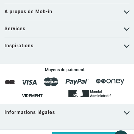
A propos de Mob-in
Services
Inspirations
Moyens de paiement
VIREMENT
Informations légales