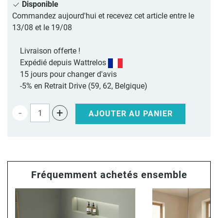
Disponible
Commandez aujourd'hui et recevez cet article entre le
13/08 et le 19/08
Livraison offerte !
Expédié depuis Wattrelos
15 jours pour changer d'avis
-5% en Retrait Drive (59, 62, Belgique)
-
+
AJOUTER AU PANIER
Fréquemment achetés ensemble