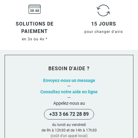
SOLUTIONS DE
15 JOURS
PAIEMENT
pour changer d'avis
en 3x ou 4x *
BESOIN D'AIDE ?
Envoyez-nous un message
Consultez notre aide en ligne
Appelez-nous au
+33 3 66 72 28 89
du lundi au vendredi
de 9h à 12h30 et de 14h à 17h30
(coût d'un appel local)