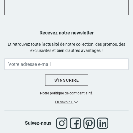
Recevez notre newsletter
Et retrouvez toute l'actualité de notre collection, des promos, des
exclusivités et bien d'autres avantages !
S'INSCRIRE
Notre politique de confidentialité.
En savoir +
Suivez-nous