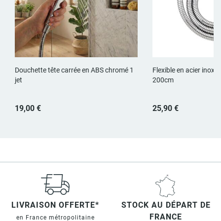
Douchette tête carrée en ABS chromé 1
Flexible en acier inox
jet
200cm
19,00 €
25,90 €
LIVRAISON OFFERTE*
STOCK AU DÉPART DE
FRANCE
en France métropolitaine