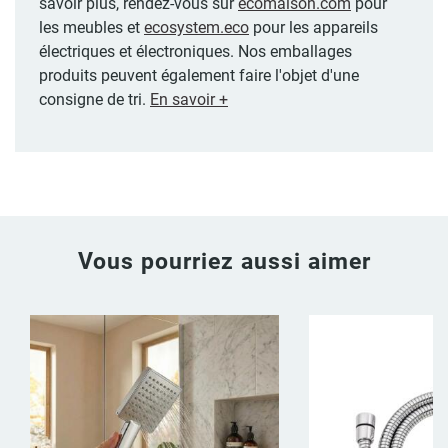
savoir plus, rendez-vous sur
ecomaison.com
pour
les meubles et
ecosystem.eco
pour les appareils
électriques et électroniques. Nos emballages
produits peuvent également faire l'objet d'une
consigne de tri.
En savoir +
Vous pourriez aussi aimer