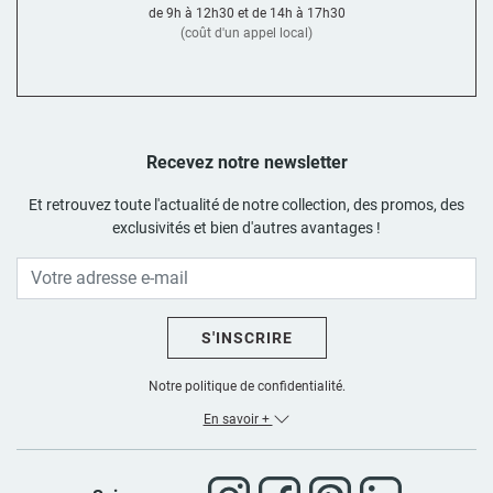
de 9h à 12h30 et de 14h à 17h30
(coût d'un appel local)
Recevez notre newsletter
Et retrouvez toute l'actualité de notre collection, des promos, des
exclusivités et bien d'autres avantages !
S'INSCRIRE
Notre politique de confidentialité.
En savoir +