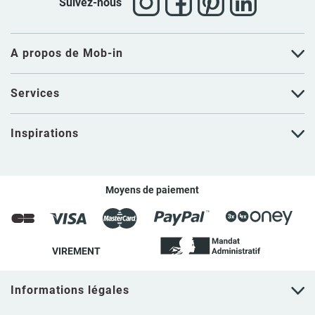
Suivez-nous
A propos de Mob-in
Services
Inspirations
Moyens de paiement
VIREMENT
Informations légales