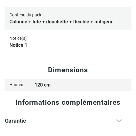
Contenu du pack
Colonne + tête + douchette + flexible + mitigeur
Notice(s)
Notice 1
Dimensions
120 cm
Hauteur
Informations complémentaires
Garantie