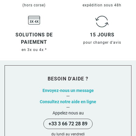
(hors corse)
expédition sous 48h
SOLUTIONS DE
15 JOURS
PAIEMENT
pour changer d'avis
en 3x ou 4x *
BESOIN D'AIDE ?
Envoyez-nous un message
Consultez notre aide en ligne
Appelez-nous au
+33 3 66 72 28 89
du lundi au vendredi