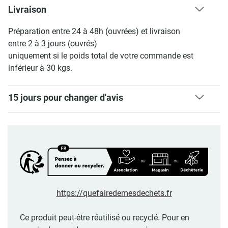
Livraison
Préparation entre 24 à 48h (ouvrées) et livraison
entre 2 à 3 jours (ouvrés)
uniquement si le poids total de votre commande est
inférieur à 30 kgs.
15 jours pour changer d'avis
https://quefairedemesdechets.fr
Ce produit peut-être réutilisé ou recyclé. Pour en