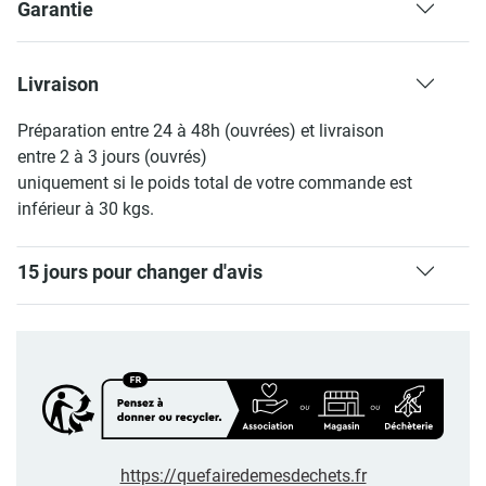
Garantie
Livraison
Préparation entre 24 à 48h (ouvrées) et livraison
entre 2 à 3 jours (ouvrés)
uniquement si le poids total de votre commande est
inférieur à 30 kgs.
15 jours pour changer d'avis
https://quefairedemesdechets.fr