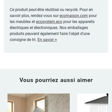
Ce produit peut-être réutilisé ou recyclé. Pour en
savoir plus, rendez-vous sur
ecomaison.com
pour
les meubles et
ecosystem.eco
pour les appareils
électriques et électroniques. Nos emballages
produits peuvent également faire l'objet d'une
consigne de tri.
En savoir +
Vous pourriez aussi aimer