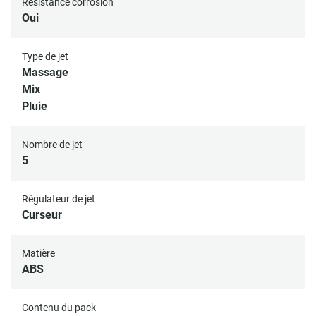
Résistance corrosion
Oui
Type de jet
Massage
Mix
Pluie
Nombre de jet
5
Régulateur de jet
Curseur
Matière
ABS
Contenu du pack