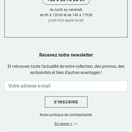
du lundi au vendredi
de 9h à 12h30 et de 14h à 17h30
(coût d'un appel local)
Recevez notre newsletter
Et retrouvez toute l'actualité de notre collection, des promos, des
exclusivités et bien d'autres avantages !
S'INSCRIRE
Notre politique de confidentialité.
En savoir +