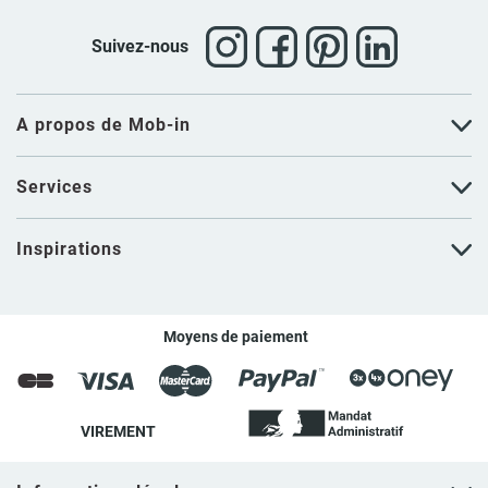
Suivez-nous
A propos de Mob-in
Services
Inspirations
Moyens de paiement
VIREMENT